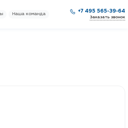
+7 495 565-39-64
ры
Наша команда
Заказать звонок