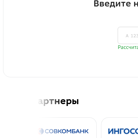
Наши партнеры