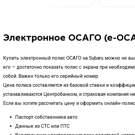
Электронное ОСАГО (е-ОСА
Купить электронный полис ОСАГО на Subaru можно не вых
его — достаточно показать полис с экрана при необходим
собой. Важен только его серийный номер.
Цена полиса составляется из базовой ставки и коэффици
устанавливаются Центробанком, и страховая компания н
Если вы хотите рассчитать цену и оформить онлайн-полис
Паспорт собственника авто
Данные из СТС или ПТС