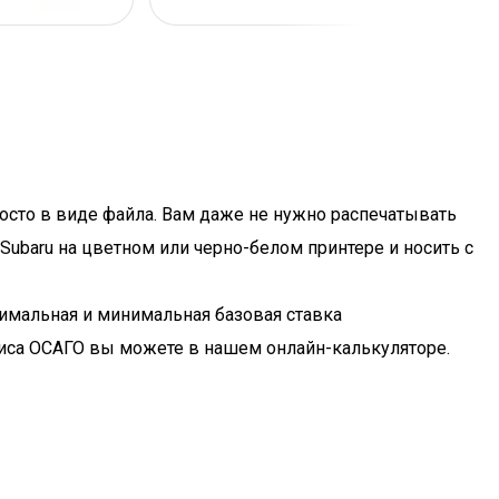
росто в виде файла. Вам даже не нужно распечатывать
Subaru на цветном или черно-белом принтере и носить с
симальная и минимальная базовая ставка
лиса ОСАГО вы можете в нашем онлайн-калькуляторе.