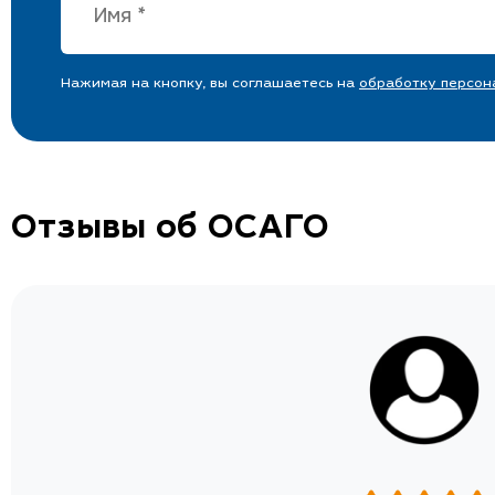
Нажимая на кнопку, вы соглашаетесь на
обработку персон
Отзывы об ОСАГО