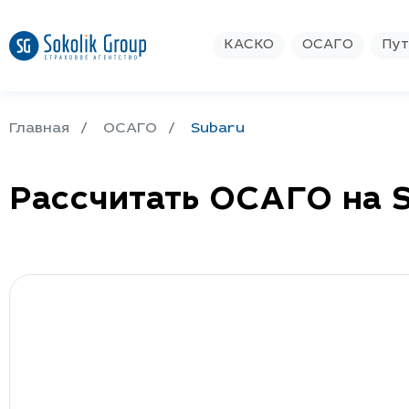
КАСКО
ОСАГО
Пут
Главная
ОСАГО
Subaru
Рассчитать ОСАГО на 