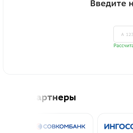
Наши партнеры