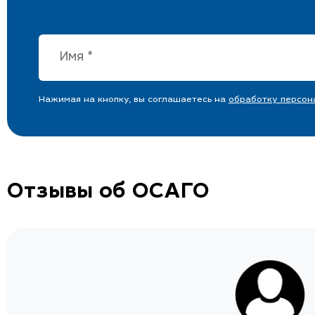
Нажимая на кнопку, вы соглашаетесь на
обработку персон
Отзывы об ОСАГО