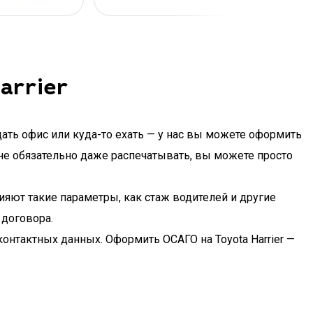
arrier
щать офис или куда-то ехать — у нас вы можете оформить
о не обязательно даже распечатывать, вы можете просто
ияют такие параметры, как стаж водителей и другие
 договора.
контактных данных. Оформить ОСАГО на Toyota Harrier —