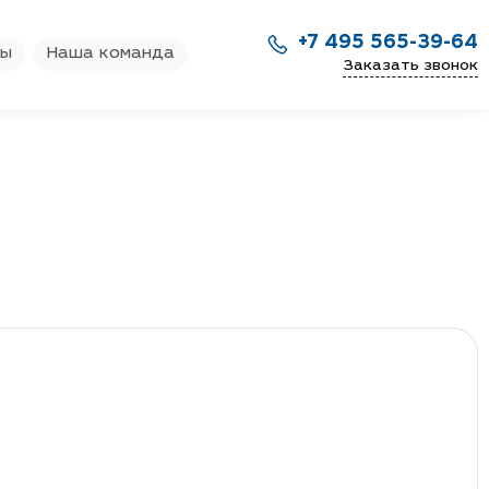
+7 495 565-39-64
ры
Наша команда
Заказать звонок