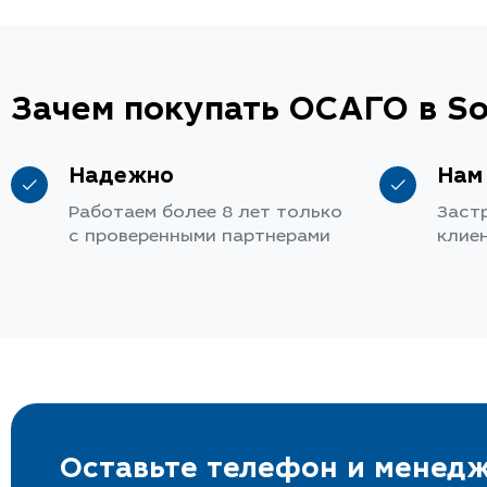
Зачем покупать ОСАГО в So
Надежно
Нам
Работаем более 8 лет только
Заст
с проверенными партнерами
клие
Оставьте телефон и менедж