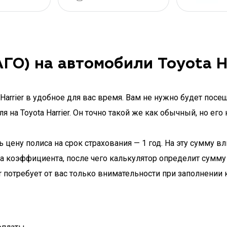
ГО) на автомобили Toyota H
arrier в удобное для вас время. Вам не нужно будет посе
 на Toyota Harrier. Он точно такой же как обычный, но ег
ену полиса на срок страхования — 1 год. На эту сумму вл
а коэффициента, после чего калькулятор определит сумму
 потребует от вас только внимательности при заполнении 