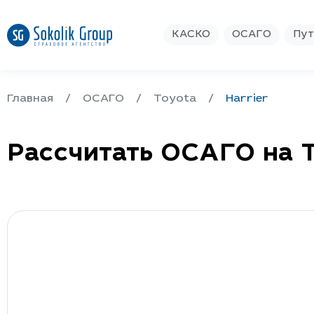
КАСКО
ОСАГО
Пут
Главная
ОСАГО
Toyota
Harrier
Рассчитать ОСАГО на T