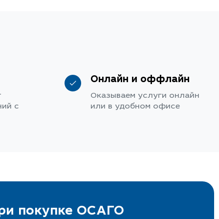
Онлайн и оффлайн
т
Оказываем услуги онлайн
ий с
или в удобном офисе
при покупке ОСАГО