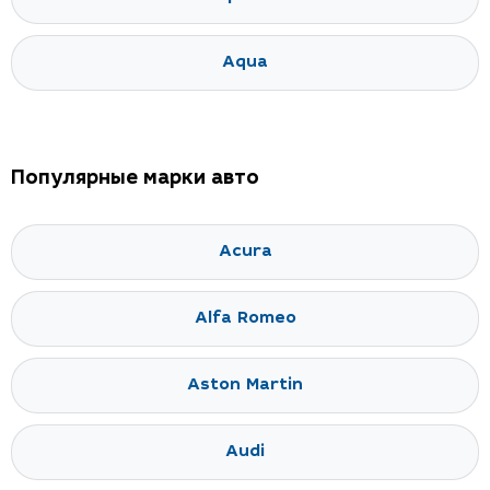
Aqua
Популярные марки авто
Acura
Alfa Romeo
Aston Martin
Audi