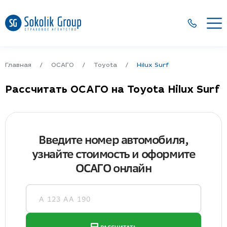
Главная
ОСАГО
Toyota
Hilux Surf
Рассчитать ОСАГО на Toyota Hilux Surf