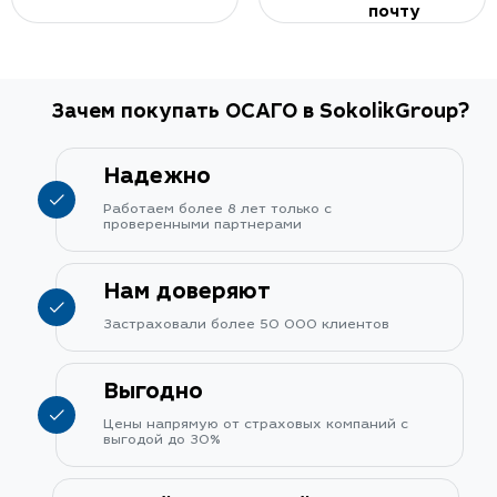
почту
Зачем покупать ОСАГО в SokolikGroup?
Надежно
Работаем более 8 лет только с
проверенными партнерами
Нам доверяют
Застраховали более 50 000 клиентов
Выгодно
Цены напрямую от страховых компаний с
выгодой до 30%