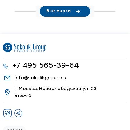
Все марки
+7 495 565-39-64
info@sokolikgroup.ru
г. Москва, Новослободская ул. 23,
этаж 5