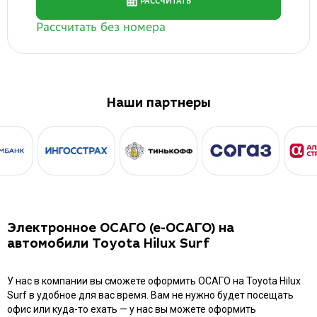
Наши партнеры
Электронное ОСАГО (е-ОСАГО) на
автомобили Toyota Hilux Surf
У нас в компании вы сможете оформить ОСАГО на Toyota Hilux
Surf в удобное для вас время. Вам не нужно будет посещать
офис или куда-то ехать — у нас вы можете оформить