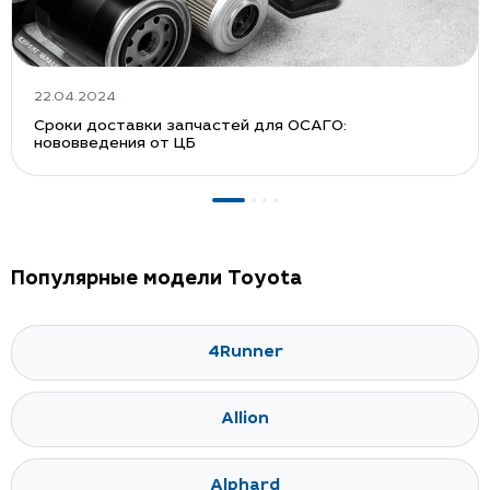
22.04.2024
Сроки доставки запчастей для ОСАГО:
нововведения от ЦБ
Популярные модели Toyota
4Runner
Allion
Alphard