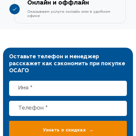
Онлайн и оффлайн
Оказываем услуги онлайн или в удобном
офисе
Оставьте телефон и менеджер
расскажет как сэкономить при покупке
ОСАГО