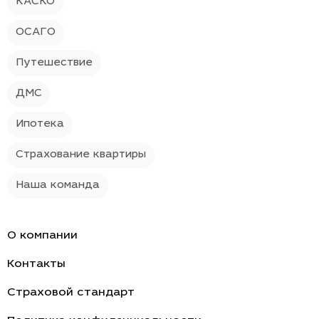
КАСКО
ОСАГО
Путешествие
ДМС
Ипотека
Страхование квартиры
Наша команда
О компании
Контакты
Страховой стандарт