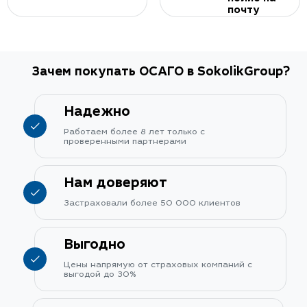
почту
Зачем покупать ОСАГО в SokolikGroup?
Надежно
Работаем более 8 лет только с
проверенными партнерами
Нам доверяют
Застраховали более 50 000 клиентов
Выгодно
Цены напрямую от страховых компаний с
выгодой до 30%