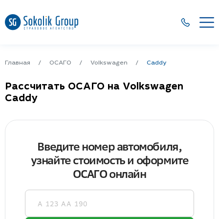
Главная
ОСАГО
Volkswagen
Caddy
Рассчитать ОСАГО на Volkswagen
Caddy