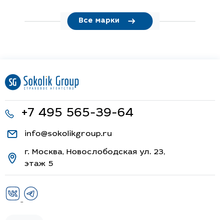
Все марки
+7 495 565-39-64
info@sokolikgroup.ru
г. Москва, Новослободская ул. 23,
этаж 5