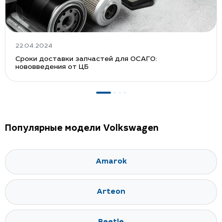
22.04.2024
Сроки доставки запчастей для ОСАГО:
нововведения от ЦБ
Популярные модели Volkswagen
Amarok
Arteon