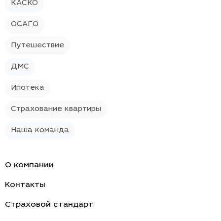
КАСКО
ОСАГО
Путешествие
ДМС
Ипотека
Страхование квартиры
Наша команда
О компании
Контакты
Страховой стандарт