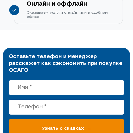
Онлайн и оффлайн
Оказываем услуги онлайн или в удобном
офисе
Оставьте телефон и менеджер
расскажет как сэкономить при покупке
ОСАГО