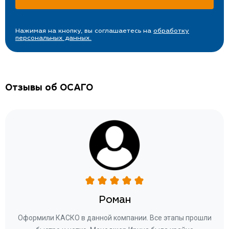
Нажимая на кнопку, вы соглашаетесь на
обработку
персональных данных.
Отзывы об ОСАГО
Роман
ару
Оформили КАСКО в данной компании. Все этапы прошли