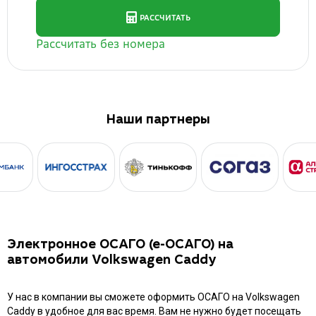
Наши партнеры
Электронное ОСАГО (е-ОСАГО) на
автомобили Volkswagen Caddy
У нас в компании вы сможете оформить ОСАГО на Volkswagen
Caddy в удобное для вас время. Вам не нужно будет посещать