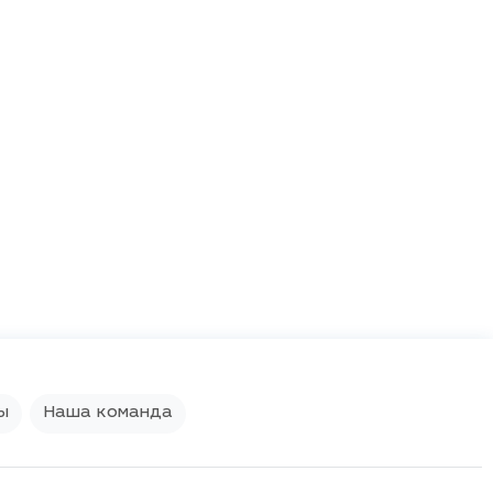
ы
Наша команда