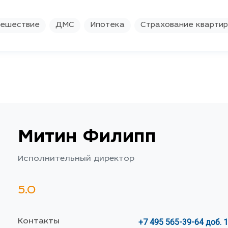
ешествие
ДМС
Ипотека
Страхование кварти
Митин Филипп
Исполнительный директор
5.0
Контакты
+7 495 565-39-64 доб. 