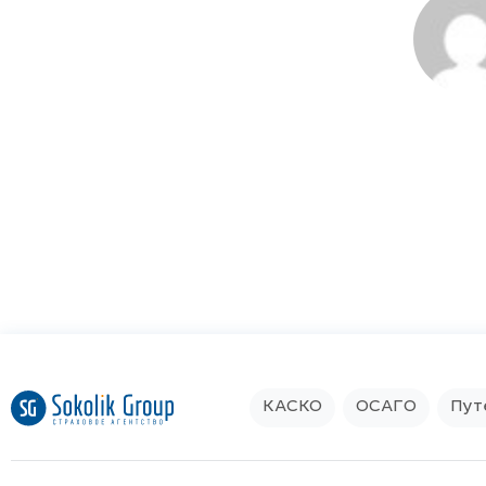
КАСКО
ОСАГО
Пут