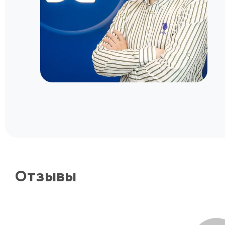
Отзывы