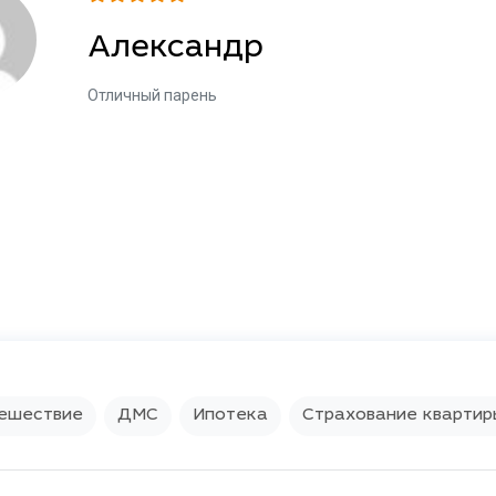
Александр
Отличный парень
ешествие
ДМС
Ипотека
Страхование квартир