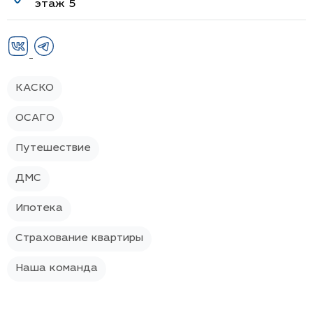
этаж 5
КАСКО
ОСАГО
Путешествие
ДМС
Ипотека
Страхование квартиры
Наша команда