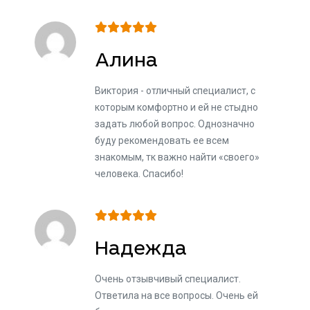
Алина
Виктория - отличный специалист, с
которым комфортно и ей не стыдно
задать любой вопрос. Однозначно
буду рекомендовать ее всем
знакомым, тк важно найти «своего»
человека. Спасибо!
Надежда
Очень отзывчивый специалист.
Ответила на все вопросы. Очень ей