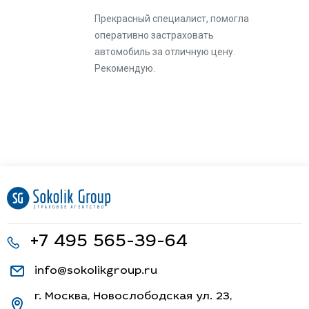
Прекрасный специалист, помогла
оперативно застраховать
автомобиль за отличную цену.
Рекомендую.
+7 495 565-39-64
info@sokolikgroup.ru
г. Москва, Новослободская ул. 23,