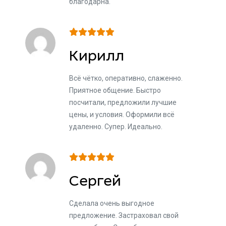
благодарна.
Кирилл
Всё чётко, оперативно, слаженно.
Приятное общение. Быстро
посчитали, предложили лучшие
цены, и условия. Оформили всё
удаленно. Супер. Идеально.
Сергей
Сделала очень выгодное
предложение. Застраховал свой