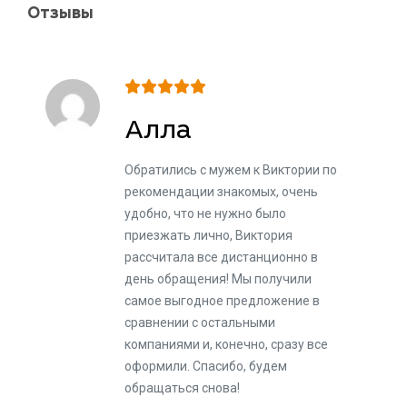
Отзывы
Алла
Обратились с мужем к Виктории по
рекомендации знакомых, очень
удобно, что не нужно было
приезжать лично, Виктория
рассчитала все дистанционно в
день обращения! Мы получили
самое выгодное предложение в
сравнении с остальными
компаниями и, конечно, сразу все
оформили. Спасибо, будем
обращаться снова!