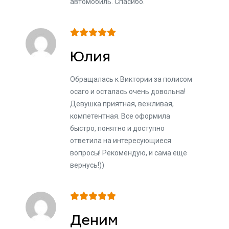
автомобиль. Спасибо.
Юлия
Обращалась к Виктории за полисом
осаго и осталась очень довольна!
Девушка приятная, вежливая,
компетентная. Все оформила
быстро, понятно и доступно
ответила на интересующиеся
вопросы! Рекомендую, и сама еще
вернусь!))
Деним