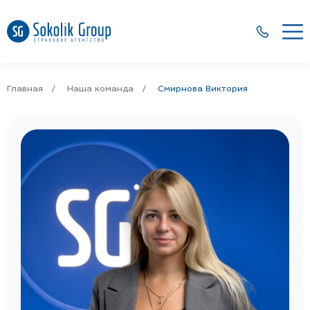
Главная
Наша команда
Смирнова Виктория