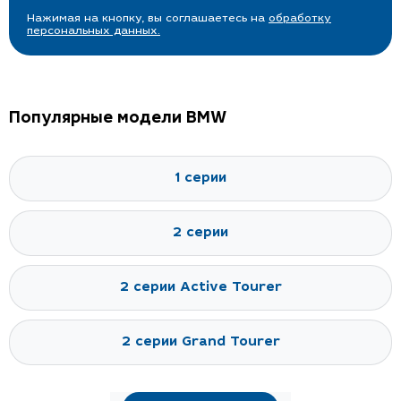
Нажимая на кнопку, вы соглашаетесь на
обработку
персональных данных.
Популярные модели BMW
1 серии
2 серии
2 серии Active Tourer
2 серии Grand Tourer