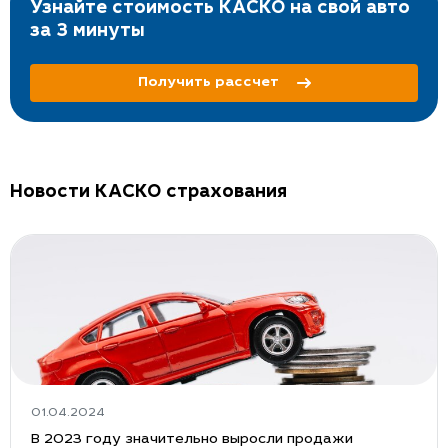
Узнайте стоимость КАСКО на свой авто
за 3 минуты
Получить рассчет
Новости КАСКО страхования
01.04.2024
В 2023 году значительно выросли продажи