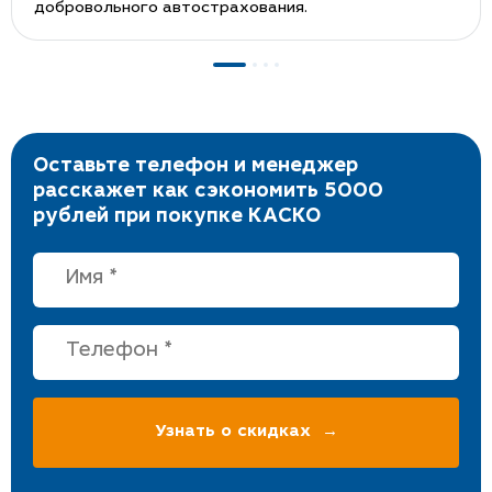
добровольного автострахования.
Оставьте телефон и менеджер
расскажет как сэкономить 5000
рублей при покупке КАСКО