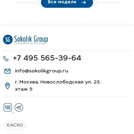
Все модели
+7 495 565-39-64
info@sokolikgroup.ru
г. Москва, Новослободская ул. 23,
этаж 5
КАСКО