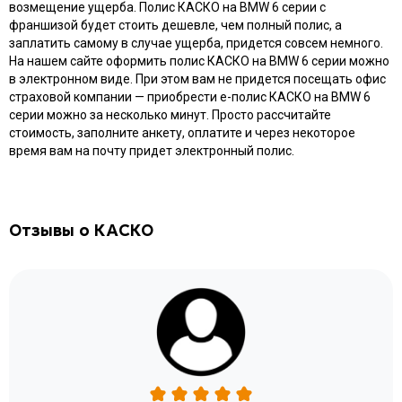
возмещение ущерба. Полис КАСКО на BMW 6 серии с
франшизой будет стоить дешевле, чем полный полис, а
заплатить самому в случае ущерба, придется совсем немного.
На нашем сайте оформить полис КАСКО на BMW 6 серии можно
в электронном виде. При этом вам не придется посещать офис
страховой компании — приобрести e-полис КАСКО на BMW 6
серии можно за несколько минут. Просто рассчитайте
стоимость, заполните анкету, оплатите и через некоторое
время вам на почту придет электронный полис.
Отзывы о КАСКО