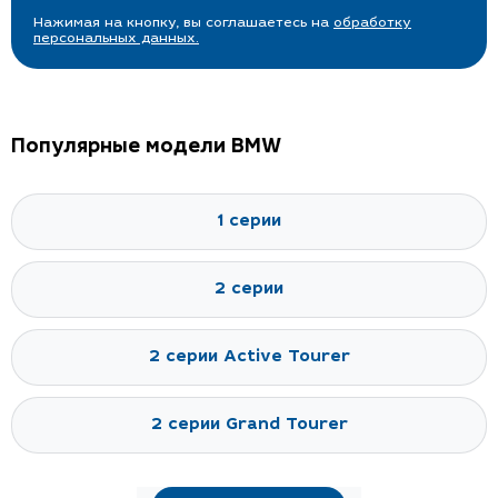
Нажимая на кнопку, вы соглашаетесь на
обработку
персональных данных.
Популярные модели BMW
1 серии
2 серии
2 серии Active Tourer
2 серии Grand Tourer