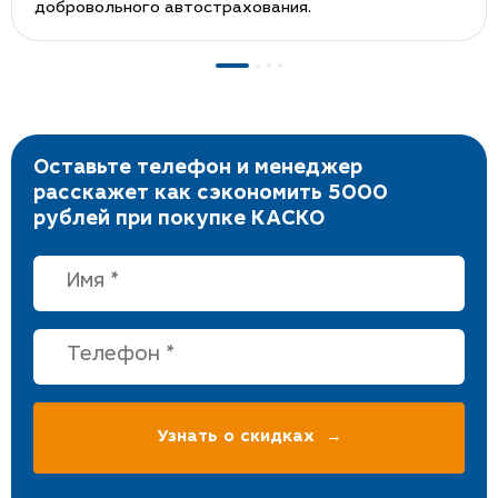
добровольного автострахования.
Оставьте телефон и менеджер
расскажет как сэкономить 5000
рублей при покупке КАСКО