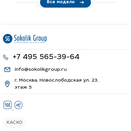
Все модели
+7 495 565-39-64
info@sokolikgroup.ru
г. Москва, Новослободская ул. 23,
этаж 5
КАСКО