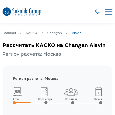
Главная
КАСКО
Changan
Alsvin
Рассчитать КАСКО на Changan Alsvin
Регион расчета: Москва
Регион расчета:
Москва
Авто
Параметры
Водители
Расчет