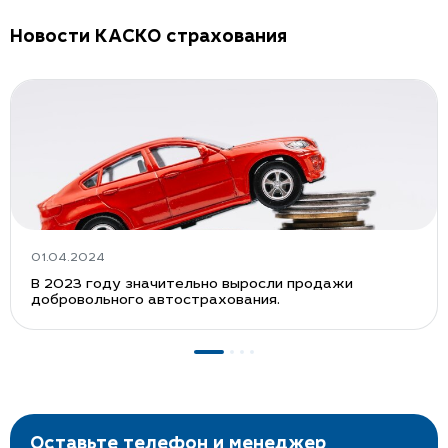
Новости КАСКО страхования
01.04.2024
В 2023 году значительно выросли продажи
добровольного автострахования.
Оставьте телефон и менеджер