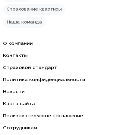
Страхование квартиры
Наша команда
О компании
Контакты
Страховой стандарт
Политика конфиденциальности
Новости
Карта сайта
Пользовательское соглашение
Cотрудникам