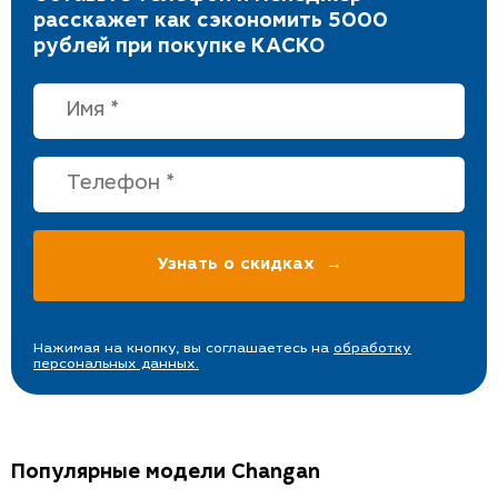
расскажет как сэкономить 5000
рублей при покупке КАСКО
Нажимая на кнопку, вы соглашаетесь на
обработку
персональных данных.
Популярные модели Changan