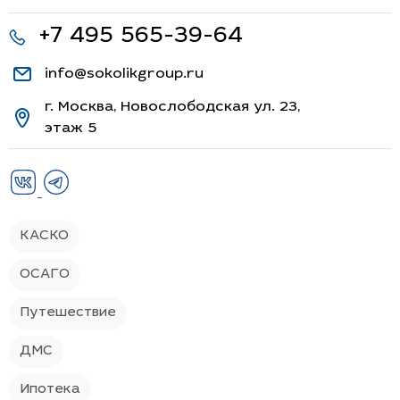
+7 495 565-39-64
info@sokolikgroup.ru
г. Москва, Новослободская ул. 23,
этаж 5
КАСКО
ОСАГО
Путешествие
ДМС
Ипотека