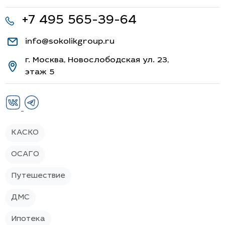
+7 495 565-39-64
info@sokolikgroup.ru
г. Москва, Новослободская ул. 23,
этаж 5
КАСКО
ОСАГО
Путешествие
ДМС
Ипотека