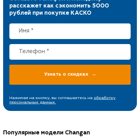
расскажет как сэкономить 5000
рублей при покупке КАСКО
Нажимая на кнопку, вы соглашаетесь на
обработку
персональных данных.
Популярные модели Changan