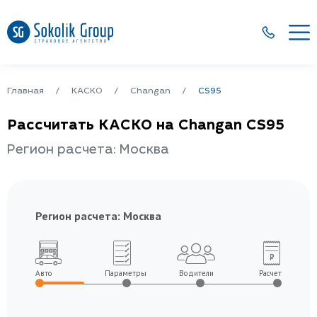
Главная
КАСКО
Changan
CS95
Рассчитать КАСКО на Changan CS95
Регион расчета: Москва
Регион расчета:
Москва
Авто
Параметры
Водители
Расчет