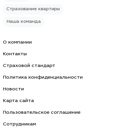
Страхование квартиры
Наша команда
О компании
Контакты
Страховой стандарт
Политика конфиденциальности
Новости
Карта сайта
Пользовательское соглашение
Cотрудникам