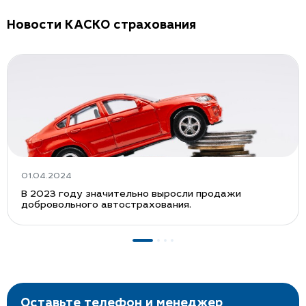
Новости КАСКО страхования
01.04.2024
В 2023 году значительно выросли продажи
добровольного автострахования.
Оставьте телефон и менеджер