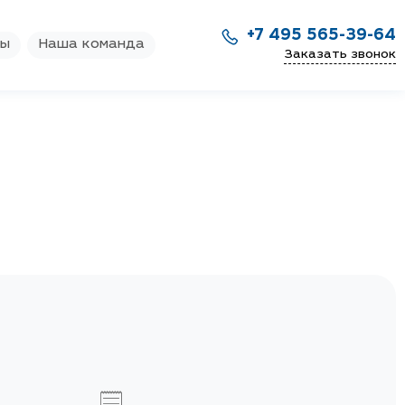
+7 495 565-39-64
ры
Наша команда
Заказать звонок