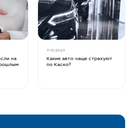
Получить рассчет
11.10.2023
сли на
Какие авто чаще страхуют