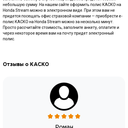
небольшую сумму. На нашем сайте оформить полис КАСКО на
Honda Stream можно в электронном виде. При этом вам не
придется посещать офис страховой компании — приобрести e-
полис КАСКО на Honda Stream можно за несколько минут.
Просто рассчитайте стоимость, заполните анкету, оплатите и
через некоторое время вам на почту придет электронный
полис.
Отзывы о КАСКО
Роман