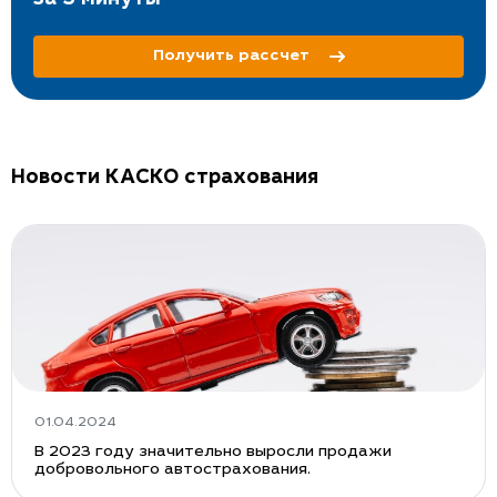
Получить рассчет
Новости КАСКО страхования
01.04.2024
В 2023 году значительно выросли продажи
добровольного автострахования.