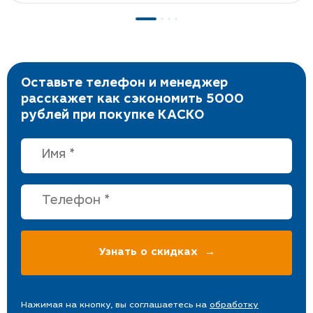
Оставьте телефон и менеджер
расскажет как сэкономить 5000
рублей при покупке КАСКО
Нажимая на кнопку, вы соглашаетесь на
обработку