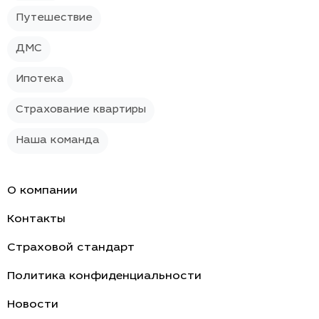
Путешествие
ДМС
Ипотека
Страхование квартиры
Наша команда
О компании
Контакты
Страховой стандарт
Политика конфиденциальности
Новости