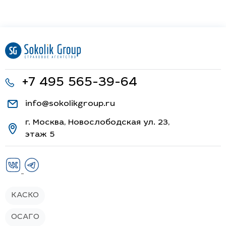
+7 495 565-39-64
info@sokolikgroup.ru
г. Москва, Новослободская ул. 23,
этаж 5
КАСКО
ОСАГО