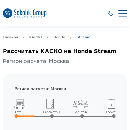
Главная
КАСКО
Honda
Stream
Рассчитать КАСКО на Honda Stream
Регион расчета: Москва
Регион расчета:
Москва
Авто
Параметры
Водители
Расчет