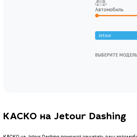
Автомобиль
Jetour
ВЫБЕРИТЕ МОДЕЛ
Dashing
X70M