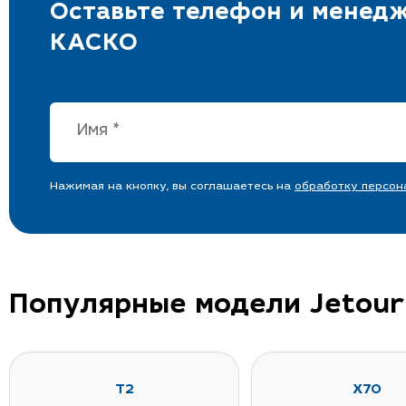
Оставьте телефон и менедж
КАСКО
Нажимая на кнопку, вы соглашаетесь на
обработку персон
Популярные модели Jetour