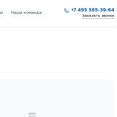
+7 495 565-39-64
ры
Наша команда
Заказать звонок