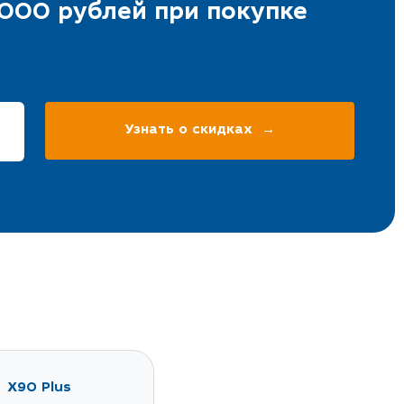
000 рублей при покупке