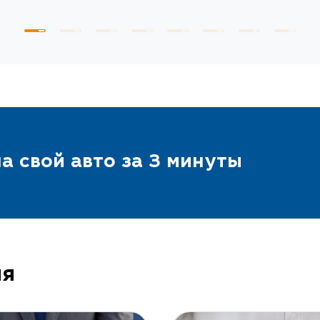
а свой авто за 3 минуты