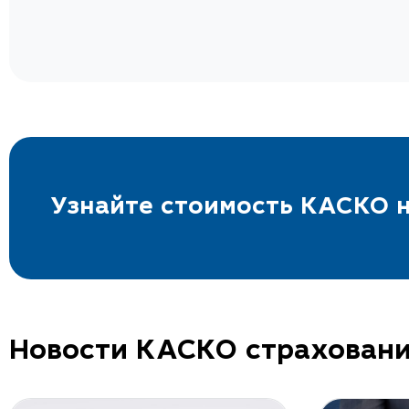
Узнайте стоимость КАСКО н