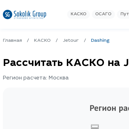
КАСКО
ОСАГО
Пут
Главная
КАСКО
Jetour
Dashing
Рассчитать КАСКО на J
Регион расчета: Москва
Регион ра