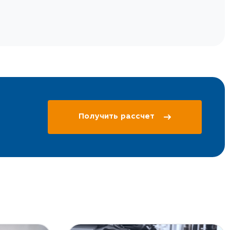
Получить рассчет