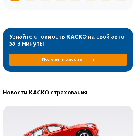
Узнайте стоимость КАСКО на свой авто
за 3 минуты
Получить рассчет
Новости КАСКО страхования