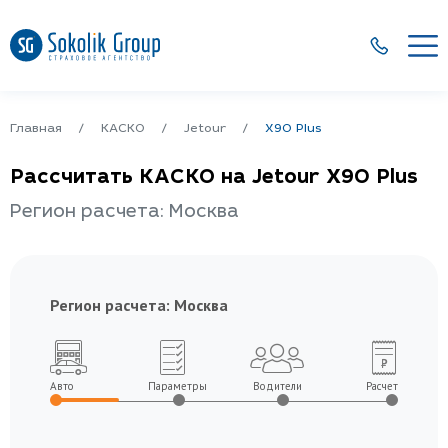
Главная
КАСКО
Jetour
X90 Plus
Рассчитать КАСКО на Jetour X90 Plus
Регион расчета: Москва
Регион расчета:
Москва
Авто
Параметры
Водители
Расчет