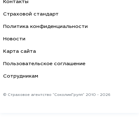
О компании
Контакты
Страховой стандарт
Политика конфиденциальности
Новости
Карта сайта
Пользовательское соглашение
Cотрудникам
© Страховое агентство "СоколикГрупп" 2010 - 2026