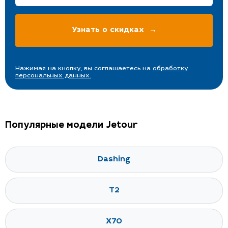
Нажимая на кнопку, вы соглашаетесь на
обработку
персональных данных.
Популярные модели Jetour
Dashing