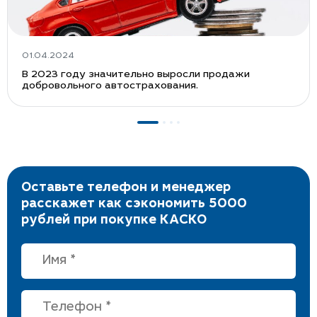
01.04.2024
В 2023 году значительно выросли продажи
добровольного автострахования.
Оставьте телефон и менеджер
расскажет как сэкономить 5000
рублей при покупке КАСКО