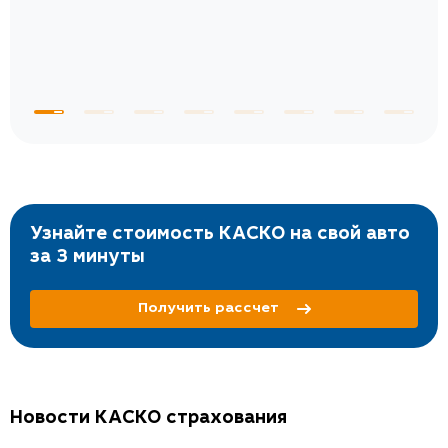
Узнайте стоимость КАСКО на свой авто
за 3 минуты
Получить рассчет
Новости КАСКО страхования