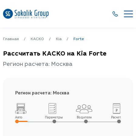
Главная
КАСКО
Kia
Forte
Рассчитать КАСКО на Kia Forte
Регион расчета: Москва
Регион расчета:
Москва
Авто
Параметры
Водители
Расчет