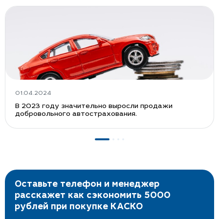
01.04.2024
В 2023 году значительно выросли продажи
добровольного автострахования.
Оставьте телефон и менеджер
расскажет как сэкономить 5000
рублей при покупке КАСКО