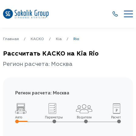
Главная
КАСКО
Kia
Rio
Рассчитать КАСКО на Kia Rio
Регион расчета: Москва
Регион расчета:
Москва
Авто
Параметры
Водители
Расчет