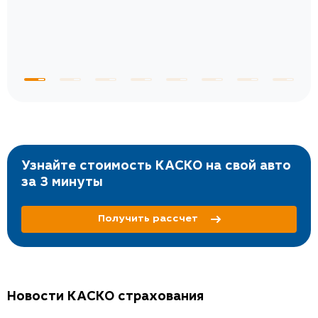
Узнайте стоимость КАСКО на свой авто
за 3 минуты
Получить рассчет
Новости КАСКО страхования