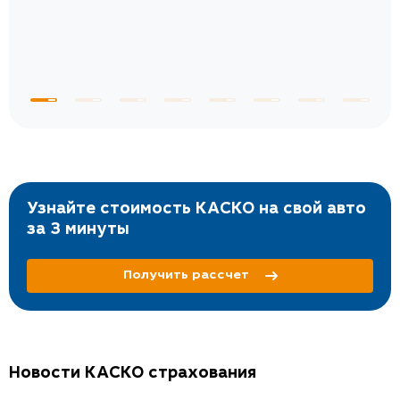
Узнайте стоимость КАСКО на свой авто
за 3 минуты
Получить рассчет
Новости КАСКО страхования