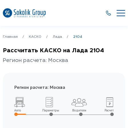
Главная
КАСКО
Лада
2104
Рассчитать КАСКО на Лада 2104
Регион расчета: Москва
Регион расчета:
Москва
Авто
Параметры
Водители
Расчет