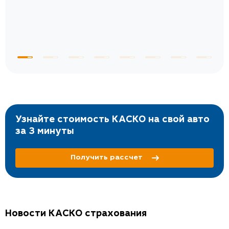
Узнайте стоимость КАСКО на свой авто
за 3 минуты
Получить рассчет
Новости КАСКО страхования