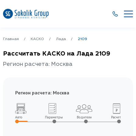
Главная
КАСКО
Лада
2109
Рассчитать КАСКО на Лада 2109
Регион расчета: Москва
Регион расчета:
Москва
Авто
Параметры
Водители
Расчет