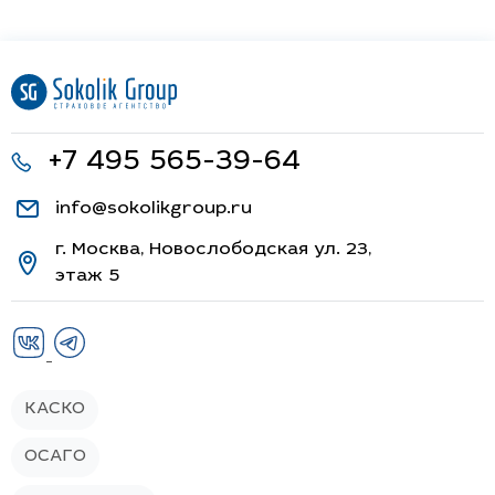
+7 495 565-39-64
info@sokolikgroup.ru
г. Москва, Новослободская ул. 23,
этаж 5
КАСКО
ОСАГО