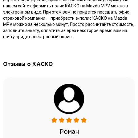
нашем сайте оформить полис КАСКО на Mazda MPV можно в
электронном виде. При этом вам не придется посещать офис
страховой компании — приобрести e-полис КАСКО на Mazda
MPV можно за несколько минут. Просто рассчитайте стоимость,
заполните анкету, оплатите и через некоторое время вам на
почту придет электронный полис.
Отзывы о КАСКО
Роман