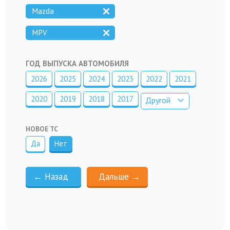
Mazda
MPV
ГОД ВЫПУСКА АВТОМОБИЛЯ
2026
2025
2024
2023
2022
2021
2020
2019
2018
2017
Другой
НОВОЕ ТС
Да
Нет