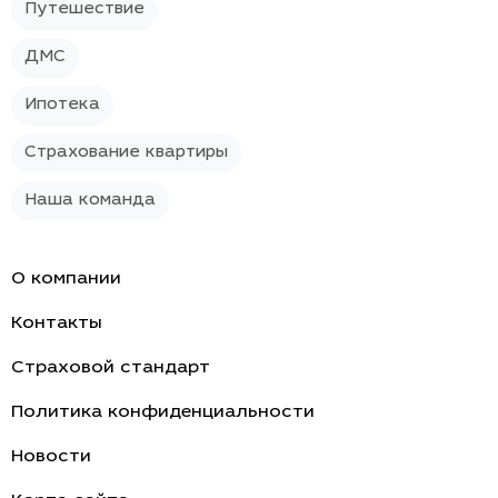
Путешествие
ДМС
Ипотека
Страхование квартиры
Наша команда
О компании
Контакты
Страховой стандарт
Политика конфиденциальности
Новости