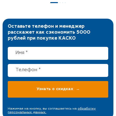
Оставьте телефон и менеджер
расскажет как сэкономить 5000
рублей при покупке КАСКО
Нажимая на кнопку, вы соглашаетесь на
обработку
персональных данных.