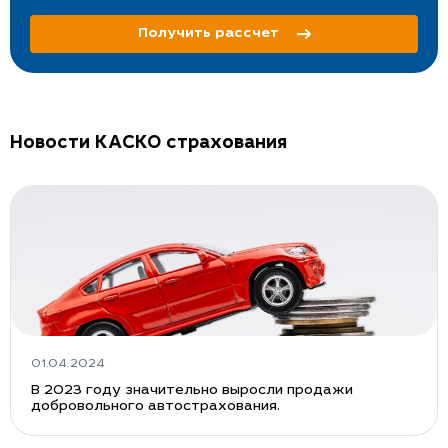
Получить рассчет
Новости КАСКО страхования
01.04.2024
В 2023 году значительно выросли продажи
добровольного автострахования.