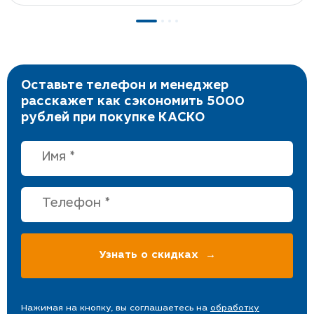
Оставьте телефон и менеджер
расскажет как сэкономить 5000
рублей при покупке КАСКО
Нажимая на кнопку, вы соглашаетесь на
обработку