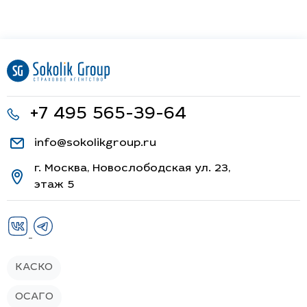
+7 495 565-39-64
info@sokolikgroup.ru
г. Москва, Новослободская ул. 23,
этаж 5
КАСКО
ОСАГО