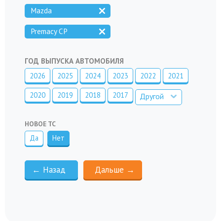
Mazda
Premacy CP
ГОД ВЫПУСКА АВТОМОБИЛЯ
2026
2025
2024
2023
2022
2021
2020
2019
2018
2017
Другой
НОВОЕ ТС
Да
Нет