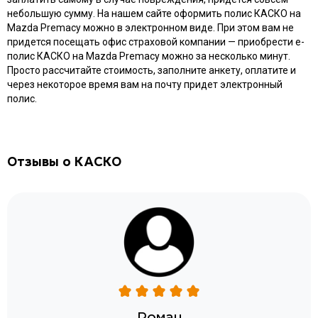
небольшую сумму. На нашем сайте оформить полис КАСКО на
Mazda Premacy можно в электронном виде. При этом вам не
придется посещать офис страховой компании — приобрести e-
полис КАСКО на Mazda Premacy можно за несколько минут.
Просто рассчитайте стоимость, заполните анкету, оплатите и
через некоторое время вам на почту придет электронный
полис.
Отзывы о КАСКО