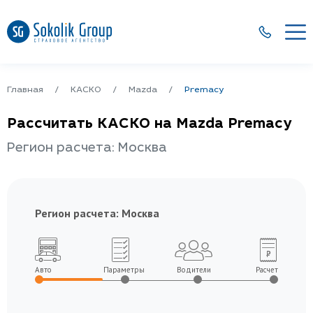
Главная
КАСКО
Mazda
Premacy
Рассчитать КАСКО на Mazda Premacy
Регион расчета: Москва
Регион расчета:
Москва
Авто
Параметры
Водители
Расчет