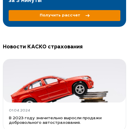
за 3 минуты
Получить рассчет
Новости КАСКО страхования
01.04.2024
В 2023 году значительно выросли продажи
добровольного автострахования.