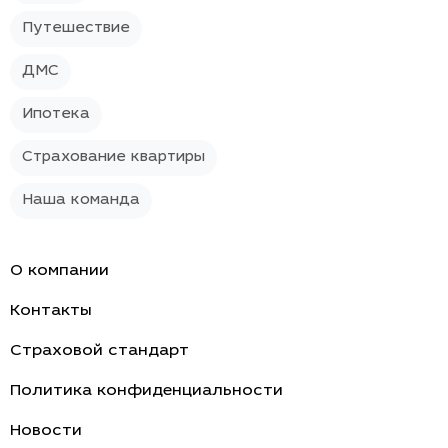
Путешествие
ДМС
Ипотека
Страхование квартиры
Наша команда
О компании
Контакты
Страховой стандарт
Политика конфиденциальности
Новости