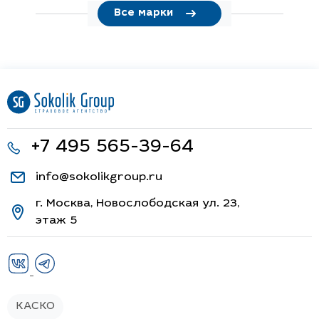
Все марки
+7 495 565-39-64
info@sokolikgroup.ru
г. Москва, Новослободская ул. 23,
этаж 5
КАСКО