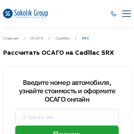
Главная
ОСАГО
Cadillac
SRX
Рассчитать ОСАГО на Cadillac SRX