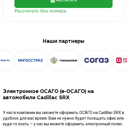
Наши партнеры
Электронное ОСАГО (е-ОСАГО) на
автомобили Cadillac SRX
У нас в компании вы сможете оформить ОСАГО на Cadillac SRX в
удобное для вас время. Вам не нужно будет посещать офис или
куда-то ехать — у нас вы можете оформить электронный полис