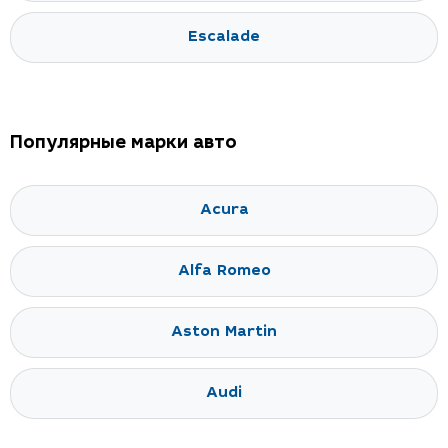
Escalade
Популярные марки авто
Acura
Alfa Romeo
Aston Martin
Audi