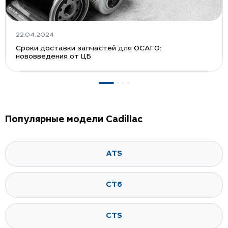
22.04.2024
Сроки доставки запчастей для ОСАГО:
нововведения от ЦБ
Популярные модели Cadillac
ATS
CT6
CTS