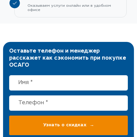
Оказываем услуги онлайн или в удобном
офисе
Оставьте телефон и менеджер
расскажет как сэкономить при покупке
ОСАГО