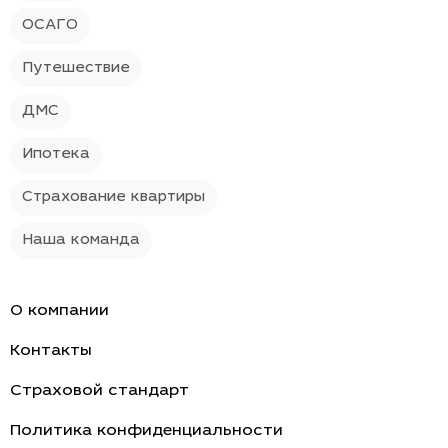
ОСАГО
Путешествие
ДМС
Ипотека
Страхование квартиры
Наша команда
О компании
Контакты
Страховой стандарт
Политика конфиденциальности