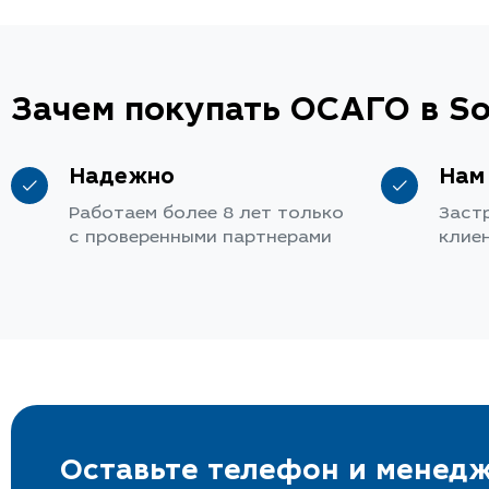
Зачем покупать ОСАГО в So
Надежно
Нам
Работаем более 8 лет только
Заст
с проверенными партнерами
клие
Оставьте телефон и менедж