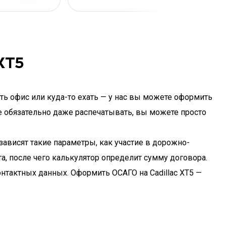
XT5
ть офис или куда-то ехать — у нас вы можете оформить
не обязательно даже распечатывать, вы можете просто
зависят такие параметры, как участие в дорожно-
, после чего калькулятор определит сумму договора.
онтактных данных. Оформить ОСАГО на Cadillac XT5 —