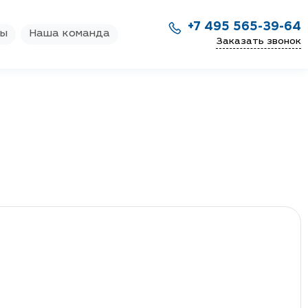
+7 495 565-39-64
ры
Наша команда
Заказать звонок