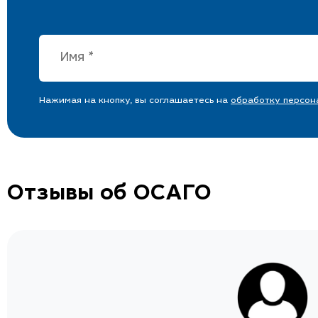
Нажимая на кнопку, вы соглашаетесь на
обработку персон
Отзывы об ОСАГО