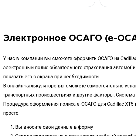
Электронное ОСАГО (е-ОСАГ
У нас в компании вы сможете оформить ОСАГО на Cadilla
электронный полис обязательного страхования автомобиля
показать его с экрана при необходимости.
В онлайн-калькуляторе вы сможете самостоятельно узнать
транспортных происшествиях и другие факторы. Система
Процедура оформления полиса e-ОСАГО для Cadillac XT5 
просто:
Вы вносите свои данные в форму