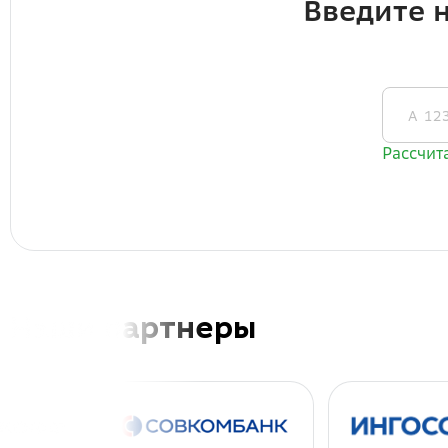
Наши партнеры