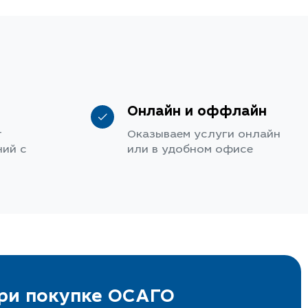
Онлайн и оффлайн
т
Оказываем услуги онлайн
ий с
или в удобном офисе
при покупке ОСАГО