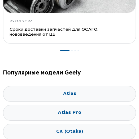
22.04.2024
Сроки доставки запчастей для ОСАГО:
нововведения от ЦБ
Популярные модели Geely
Atlas
Atlas Pro
CK (Otaka)