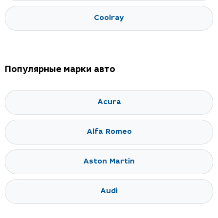
Coolray
Популярные марки авто
Acura
Alfa Romeo
Aston Martin
Audi