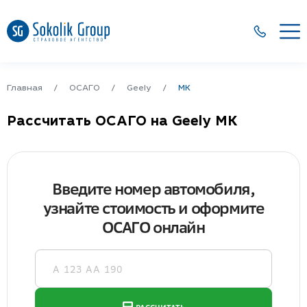
Главная
ОСАГО
Geely
MK
Рассчитать ОСАГО на Geely MK