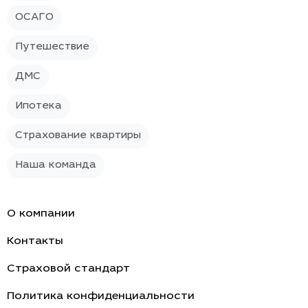
ОСАГО
Путешествие
ДМС
Ипотека
Страхование квартиры
Наша команда
О компании
Контакты
Страховой стандарт
Политика конфиденциальности