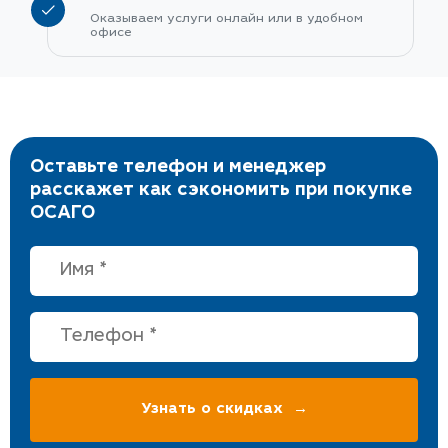
Оказываем услуги онлайн или в удобном
офисе
Оставьте телефон и менеджер
расскажет как сэкономить при покупке
ОСАГО