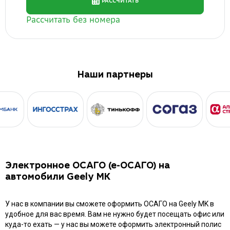
Наши партнеры
Электронное ОСАГО (е-ОСАГО) на
автомобили Geely MK
У нас в компании вы сможете оформить ОСАГО на Geely MK в
удобное для вас время. Вам не нужно будет посещать офис или
куда-то ехать — у нас вы можете оформить электронный полис