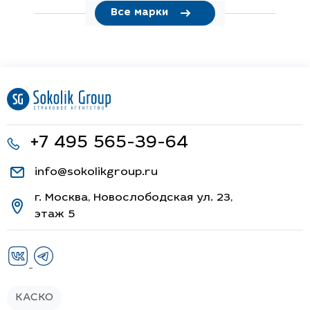
Все марки
+7 495 565-39-64
info@sokolikgroup.ru
г. Москва, Новослободская ул. 23,
этаж 5
КАСКО