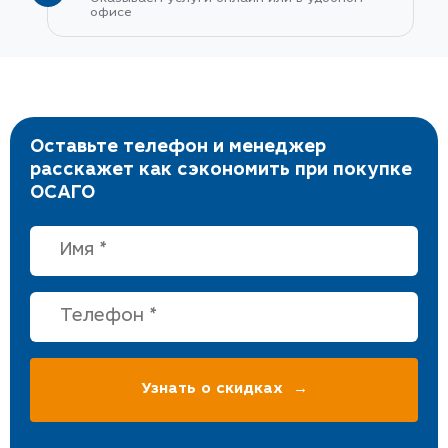
офисе
Оставьте телефон и менеджер
расскажет как сэкономить при покупке
ОСАГО