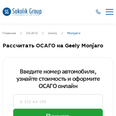
Главная
ОСАГО
Geely
Monjaro
Рассчитать ОСАГО на Geely Monjaro