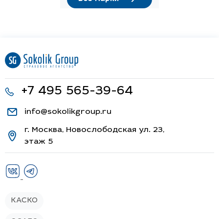
+7 495 565-39-64
info@sokolikgroup.ru
г. Москва, Новослободская ул. 23,
этаж 5
КАСКО