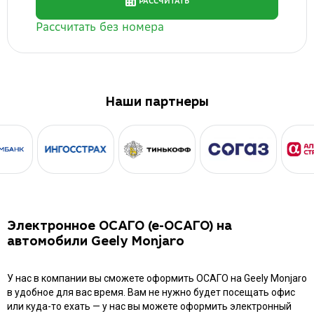
Наши партнеры
Электронное ОСАГО (е-ОСАГО) на
автомобили Geely Monjaro
У нас в компании вы сможете оформить ОСАГО на Geely Monjaro
в удобное для вас время. Вам не нужно будет посещать офис
или куда-то ехать — у нас вы можете оформить электронный