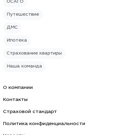
ОСАГО
Путешествие
ДМС
Ипотека
Страхование квартиры
Наша команда
О компании
Контакты
Страховой стандарт
Политика конфиденциальности