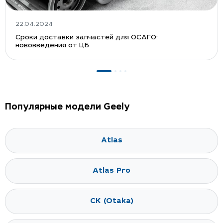
22.04.2024
Сроки доставки запчастей для ОСАГО:
нововведения от ЦБ
Популярные модели Geely
Atlas
Atlas Pro
CK (Otaka)