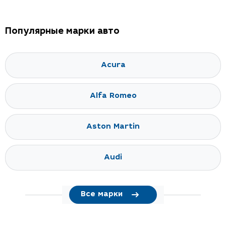
Популярные марки авто
Acura
Alfa Romeo
Aston Martin
Audi
Все марки