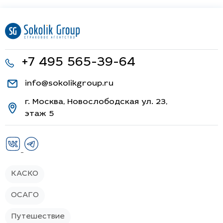
+7 495 565-39-64
info@sokolikgroup.ru
г. Москва, Новослободская ул. 23,
этаж 5
КАСКО
ОСАГО
Путешествие