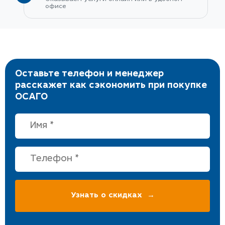
офисе
Оставьте телефон и менеджер
расскажет как сэкономить при покупке
ОСАГО