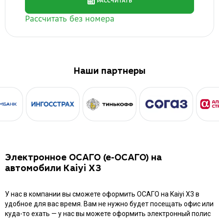
Наши партнеры
Электронное ОСАГО (е-ОСАГО) на
автомобили Kaiyi X3
У нас в компании вы сможете оформить ОСАГО на Kaiyi X3 в
удобное для вас время. Вам не нужно будет посещать офис или
куда-то ехать — у нас вы можете оформить электронный полис