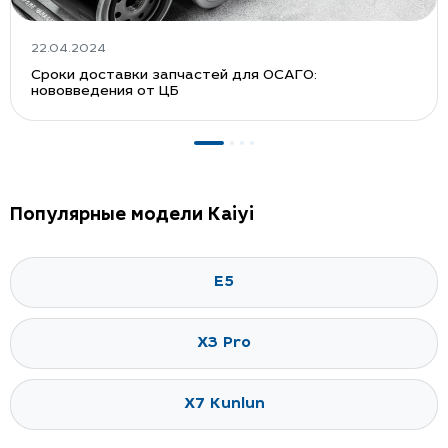
22.04.2024
Сроки доставки запчастей для ОСАГО:
нововведения от ЦБ
Популярные модели Kaiyi
E5
X3 Pro
X7 Kunlun