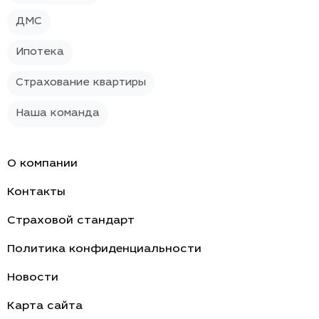
ДМС
Ипотека
Страхование квартиры
Наша команда
О компании
Контакты
Страховой стандарт
Политика конфиденциальности
Новости
Карта сайта