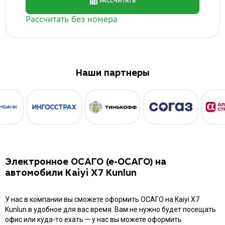
Наши партнеры
Электронное ОСАГО (е-ОСАГО) на
автомобили Kaiyi X7 Kunlun
У нас в компании вы сможете оформить ОСАГО на Kaiyi X7
Kunlun в удобное для вас время. Вам не нужно будет посещать
офис или куда-то ехать — у нас вы можете оформить