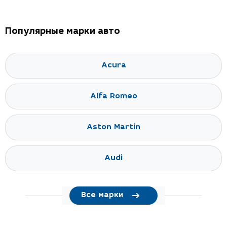
Популярные марки авто
Acura
Alfa Romeo
Aston Martin
Audi
Все марки