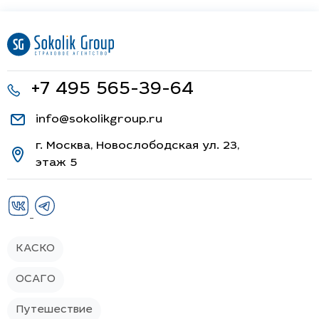
+7 495 565-39-64
info@sokolikgroup.ru
г. Москва, Новослободская ул. 23,
этаж 5
КАСКО
ОСАГО
Путешествие