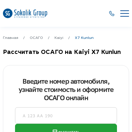
Главная
ОСАГО
Kaiyi
X7 Kunlun
Рассчитать ОСАГО на Kaiyi X7 Kunlun