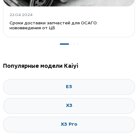
22.04.2024
Сроки доставки запчастей для ОСАГО:
нововведения от ЦБ
Популярные модели Kaiyi
E5
X3
X3 Pro