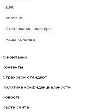
ДМС
Ипотека
Страхование квартиры
Наша команда
О компании
Контакты
Страховой стандарт
Политика конфиденциальности
Новости
Карта сайта