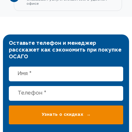
офисе
Оставьте телефон и менеджер
расскажет как сэкономить при покупке
ОСАГО