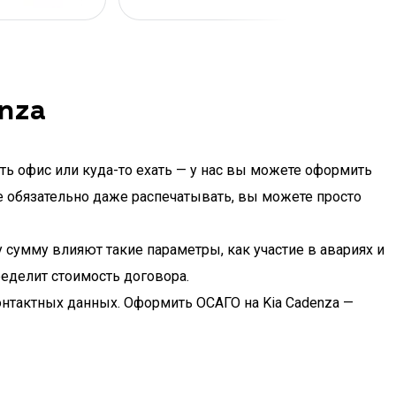
nza
ть офис или куда-то ехать — у нас вы можете оформить
не обязательно даже распечатывать, вы можете просто
у сумму влияют такие параметры, как участие в авариях и
еделит стоимость договора.
онтактных данных. Оформить ОСАГО на Kia Cadenza —