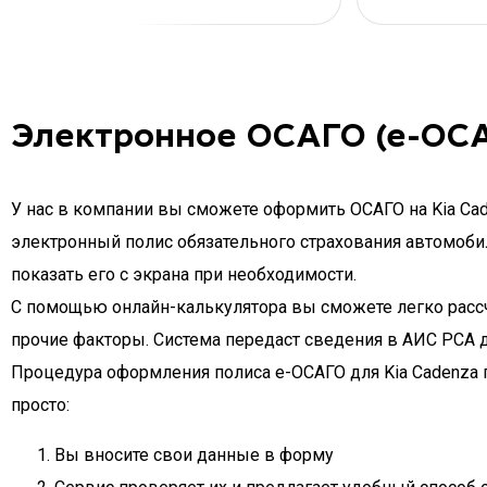
Электронное ОСАГО (е-ОСА
У нас в компании вы сможете оформить ОСАГО на Kia Cad
электронный полис обязательного страхования автомобиля
показать его с экрана при необходимости.
С помощью онлайн-калькулятора вы сможете легко рассчит
прочие факторы. Система передаст сведения в АИС РСА 
Процедура оформления полиса e-ОСАГО для Kia Cadenza п
просто:
Вы вносите свои данные в форму