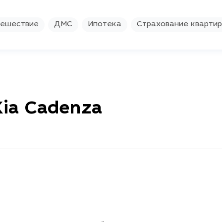
ешествие
ДМС
Ипотека
Страхование кварти
ia Cadenza