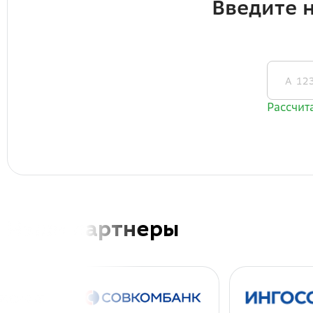
Наши партнеры