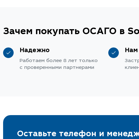
Зачем покупать ОСАГО в So
Надежно
Нам
Работаем более 8 лет только
Заст
с проверенными партнерами
клие
Оставьте телефон и менедж