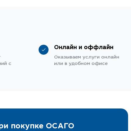
Онлайн и оффлайн
т
Оказываем услуги онлайн
ий с
или в удобном офисе
при покупке ОСАГО