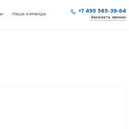
+7 495 565-39-64
ры
Наша команда
Заказать звонок