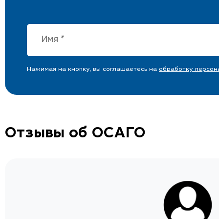
Нажимая на кнопку, вы соглашаетесь на
обработку персон
Отзывы об ОСАГО