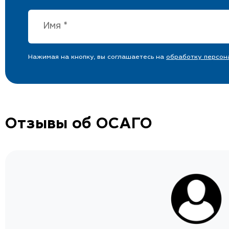
Нажимая на кнопку, вы соглашаетесь на
обработку персон
Отзывы об ОСАГО