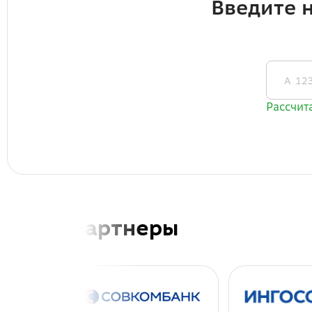
Наши партнеры