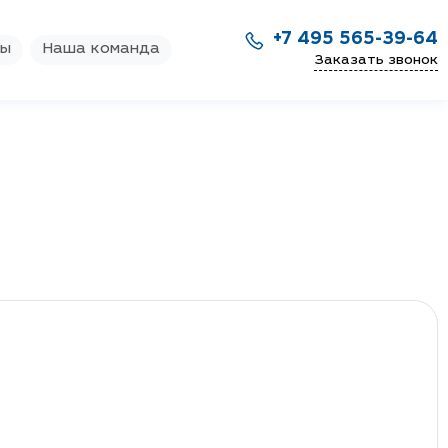
+7 495 565-39-64
ры
Наша команда
Заказать звонок