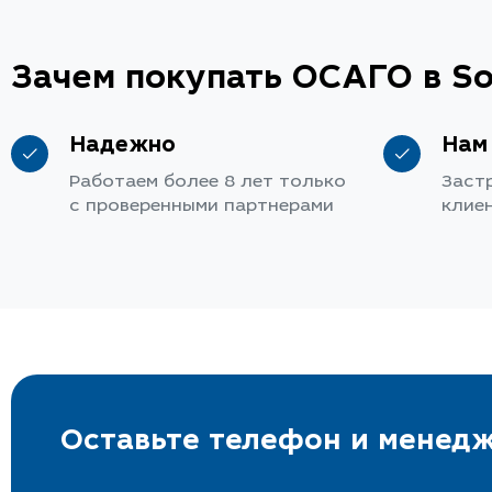
Зачем покупать ОСАГО в So
Надежно
Нам
Работаем более 8 лет только
Заст
с проверенными партнерами
клие
Оставьте телефон и менедж