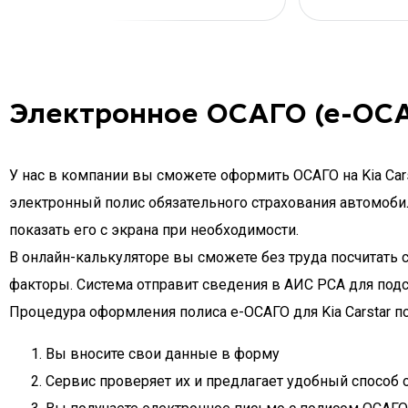
Электронное ОСАГО (е-ОСА
У нас в компании вы сможете оформить ОСАГО на Kia Cars
электронный полис обязательного страхования автомобиля
показать его с экрана при необходимости.
В онлайн-калькуляторе вы сможете без труда посчитать с
факторы. Система отправит сведения в АИС РСА для подс
Процедура оформления полиса e-ОСАГО для Kia Carstar по
Вы вносите свои данные в форму
Сервис проверяет их и предлагает удобный способ 