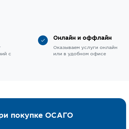
Онлайн и оффлайн
т
Оказываем услуги онлайн
ий с
или в удобном офисе
при покупке ОСАГО