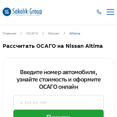
Главная
ОСАГО
Nissan
Altima
Рассчитать ОСАГО на Nissan Altima