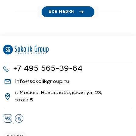
Все марки
+7 495 565-39-64
info@sokolikgroup.ru
г. Москва, Новослободская ул. 23,
этаж 5