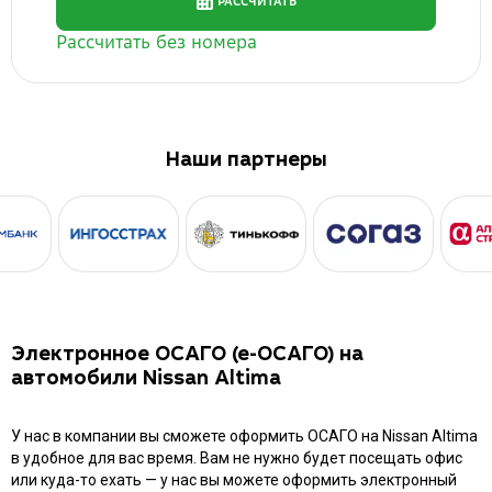
Наши партнеры
Электронное ОСАГО (е-ОСАГО) на
автомобили Nissan Altima
У нас в компании вы сможете оформить ОСАГО на Nissan Altima
в удобное для вас время. Вам не нужно будет посещать офис
или куда-то ехать — у нас вы можете оформить электронный