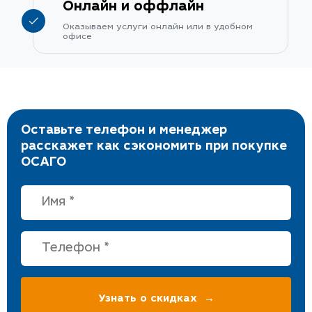
Онлайн и оффлайн
Оказываем услуги онлайн или в удобном
офисе
Оставьте телефон и менеджер
расскажет как сэкономить при покупке
ОСАГО