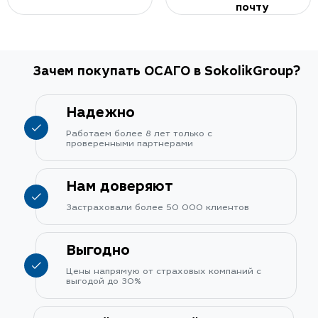
почту
Зачем покупать ОСАГО в SokolikGroup?
Надежно
Работаем более 8 лет только с
проверенными партнерами
Нам доверяют
Застраховали более 50 000 клиентов
Выгодно
Цены напрямую от страховых компаний с
выгодой до 30%