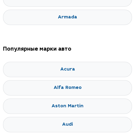
Armada
Популярные марки авто
Acura
Alfa Romeo
Aston Martin
Audi