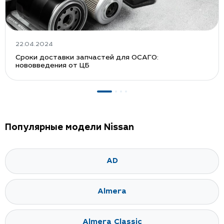
22.04.2024
Сроки доставки запчастей для ОСАГО:
нововведения от ЦБ
Популярные модели Nissan
AD
Almera
Almera Classic