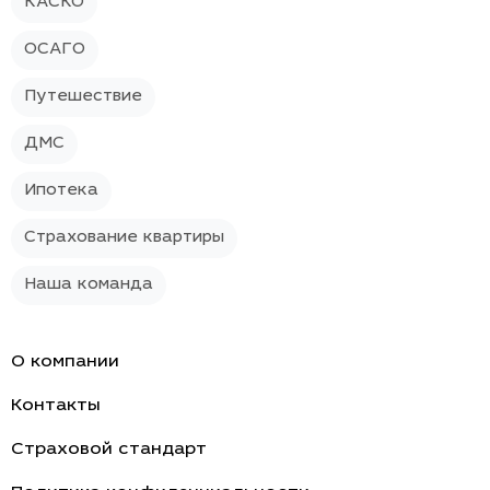
КАСКО
ОСАГО
Путешествие
ДМС
Ипотека
Страхование квартиры
Наша команда
О компании
Контакты
Страховой стандарт