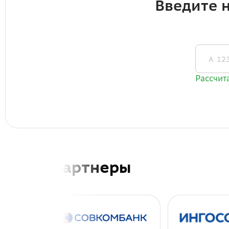
Наши партнеры