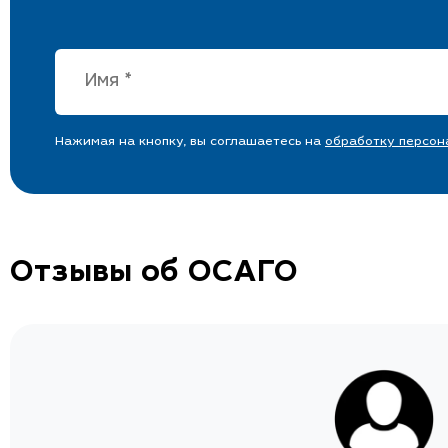
Нажимая на кнопку, вы соглашаетесь на
обработку персон
Отзывы об ОСАГО