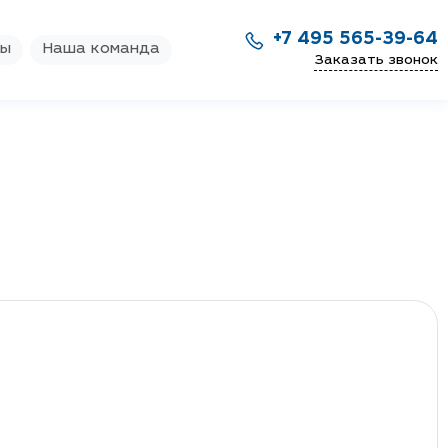
+7 495 565-39-64
ры
Наша команда
Заказать звонок