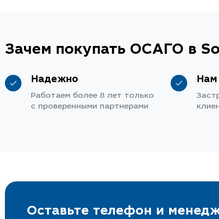
Зачем покупать ОСАГО в So
Надежно
Нам
Работаем более 8 лет только
Заст
с проверенными партнерами
клие
Оставьте телефон и менедж