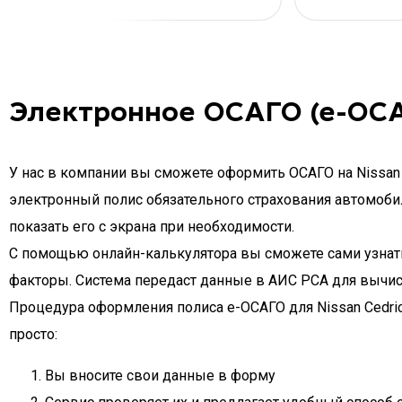
Электронное ОСАГО (е-ОСАГ
У нас в компании вы сможете оформить ОСАГО на Nissan 
электронный полис обязательного страхования автомобиля
показать его с экрана при необходимости.
С помощью онлайн-калькулятора вы сможете сами узнать ц
факторы. Система передаст данные в АИС РСА для вычис
Процедура оформления полиса e-ОСАГО для Nissan Cedric
просто:
Вы вносите свои данные в форму