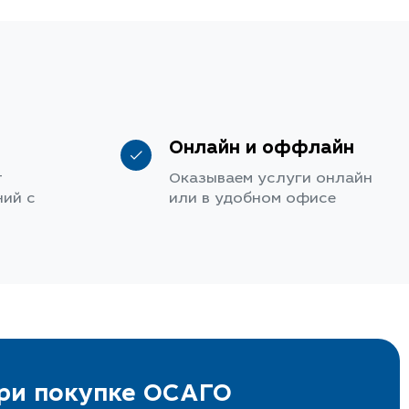
Онлайн и оффлайн
т
Оказываем услуги онлайн
ий с
или в удобном офисе
при покупке ОСАГО