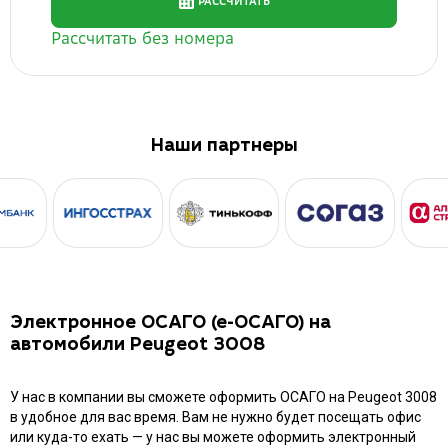
Наши партнеры
Электронное ОСАГО (е-ОСАГО) на
автомобили Peugeot 3008
У нас в компании вы сможете оформить ОСАГО на Peugeot 3008
в удобное для вас время. Вам не нужно будет посещать офис
или куда-то ехать — у нас вы можете оформить электронный