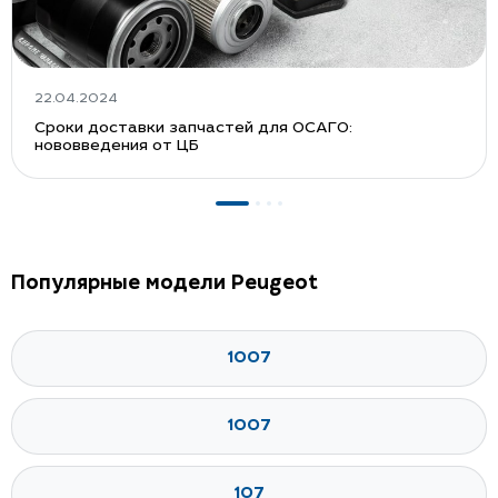
22.04.2024
Сроки доставки запчастей для ОСАГО:
нововведения от ЦБ
Популярные модели Peugeot
1007
1007
107