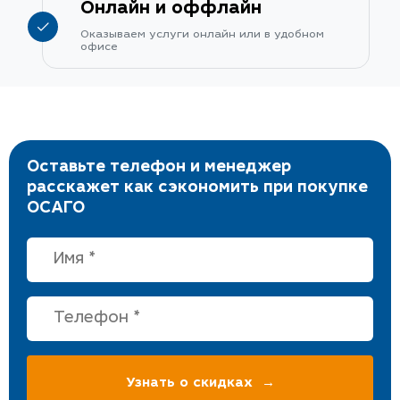
Онлайн и оффлайн
Оказываем услуги онлайн или в удобном
офисе
Оставьте телефон и менеджер
расскажет как сэкономить при покупке
ОСАГО