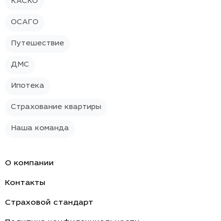
КАСКО
ОСАГО
Путешествие
ДМС
Ипотека
Страхование квартиры
Наша команда
О компании
Контакты
Страховой стандарт