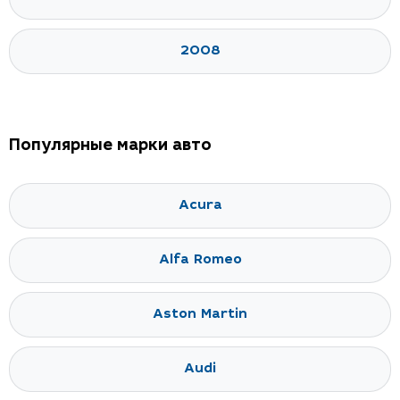
2008
Популярные марки авто
Acura
Alfa Romeo
Aston Martin
Audi