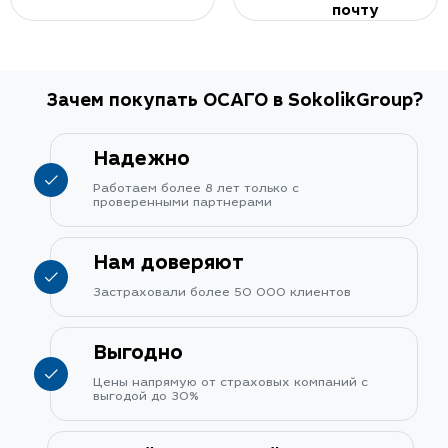
почту
Зачем покупать ОСАГО в SokolikGroup?
Надежно
Работаем более 8 лет только с
проверенными партнерами
Нам доверяют
Застраховали более 50 000 клиентов
Выгодно
Цены напрямую от страховых компаний с
выгодой до 30%