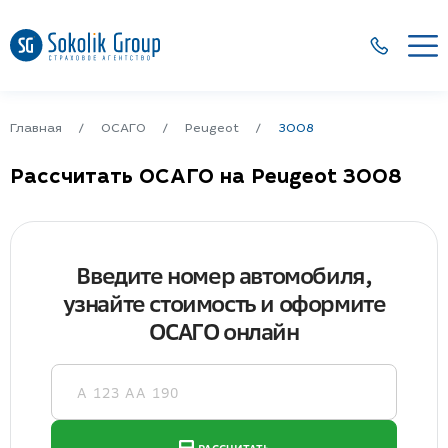
Главная
ОСАГО
Peugeot
3008
Рассчитать ОСАГО на Peugeot 3008