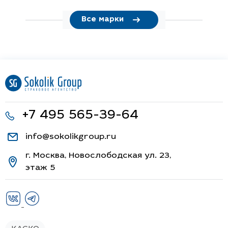
Все марки
+7 495 565-39-64
info@sokolikgroup.ru
г. Москва, Новослободская ул. 23,
этаж 5