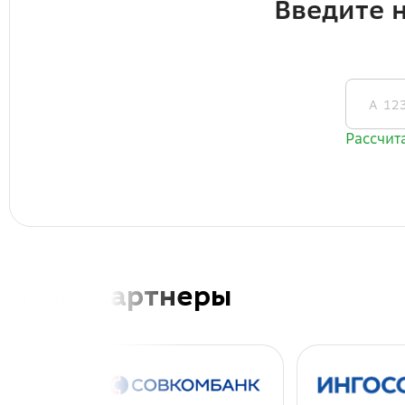
Наши партнеры