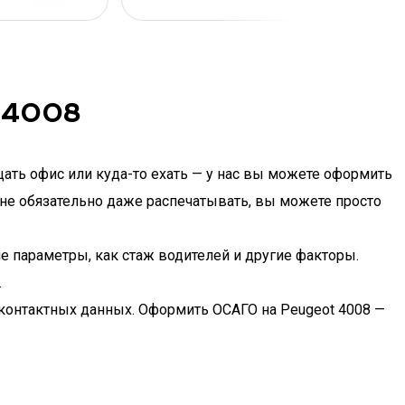
 4008
ать офис или куда-то ехать — у нас вы можете оформить
 не обязательно даже распечатывать, вы можете просто
ие параметры, как стаж водителей и другие факторы.
.
 контактных данных. Оформить ОСАГО на Peugeot 4008 —