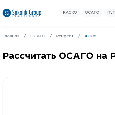
КАСКО
ОСАГО
Пут
Главная
ОСАГО
Peugeot
4008
Рассчитать ОСАГО на 