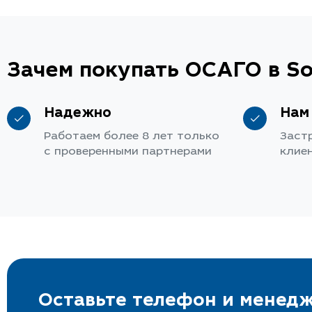
Зачем покупать ОСАГО в So
Надежно
Нам
Работаем более 8 лет только
Заст
с проверенными партнерами
клие
Оставьте телефон и менедж