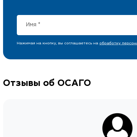
Нажимая на кнопку, вы соглашаетесь на
обработку персон
Отзывы об ОСАГО