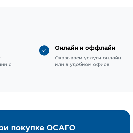
Онлайн и оффлайн
т
Оказываем услуги онлайн
ий с
или в удобном офисе
при покупке ОСАГО