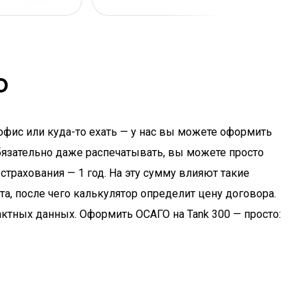
0
офис или куда-то ехать — у нас вы можете оформить
обязательно даже распечатывать, вы можете просто
страхования — 1 год. На эту сумму влияют такие
а, после чего калькулятор определит цену договора.
ктных данных. Оформить ОСАГО на Tank 300 — просто: