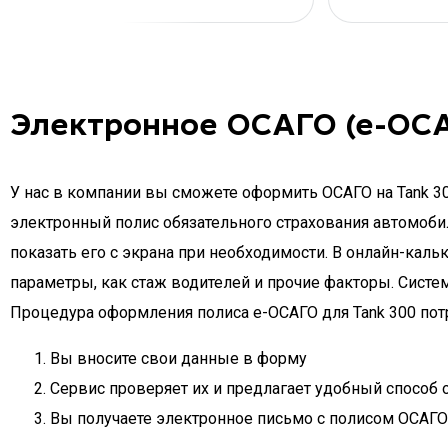
Электронное ОСАГО (е-ОСА
У нас в компании вы сможете оформить ОСАГО на Tank 30
электронный полис обязательного страхования автомобиля
показать его с экрана при необходимости. В онлайн-кальк
параметры, как стаж водителей и прочие факторы. Систе
Процедура оформления полиса e-ОСАГО для Tank 300 потр
Вы вносите свои данные в форму
Сервис проверяет их и предлагает удобный способ 
Вы получаете электронное письмо с полисом ОСАГО 