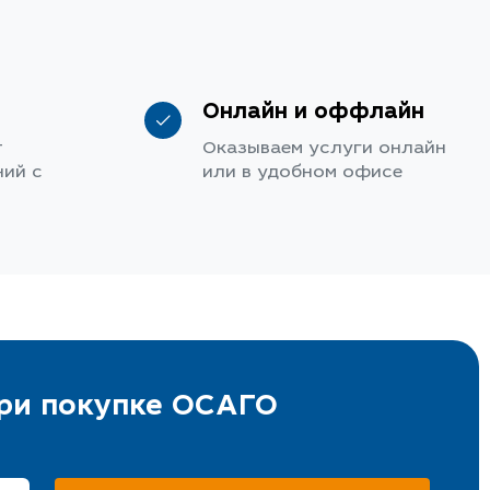
Онлайн и оффлайн
т
Оказываем услуги онлайн
ий с
или в удобном офисе
при покупке ОСАГО