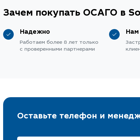
Зачем покупать ОСАГО в So
Надежно
Нам
Работаем более 8 лет только
Заст
с проверенными партнерами
клие
Оставьте телефон и менедж