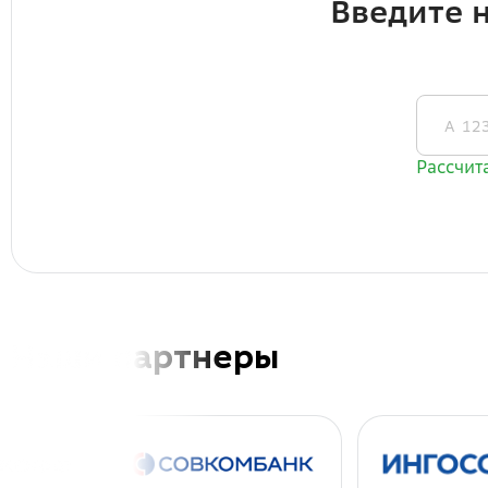
Наши партнеры