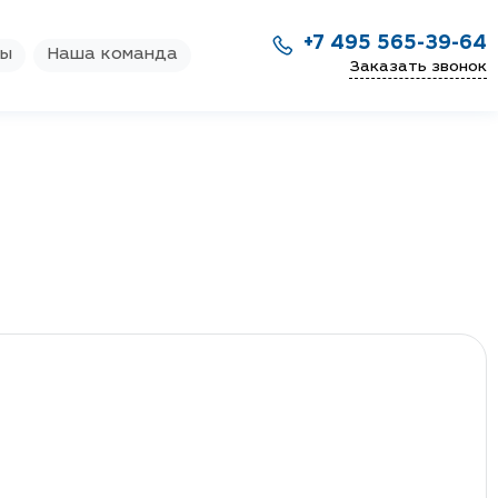
+7 495 565-39-64
ры
Наша команда
Заказать звонок