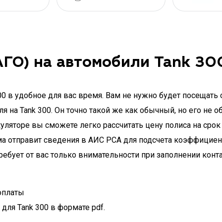
ГО) на автомобили Tank 30
0 в удобное для вас время. Вам не нужно будет посещать 
 на Tank 300. Он точно такой же как обычный, но его не 
уляторе вы сможете легко рассчитать цену полиса на срок 
ма отправит сведения в АИС РСА для подсчета коэффициент
ебует от вас только внимательности при заполнении конта
оплаты
для Tank 300 в формате pdf.