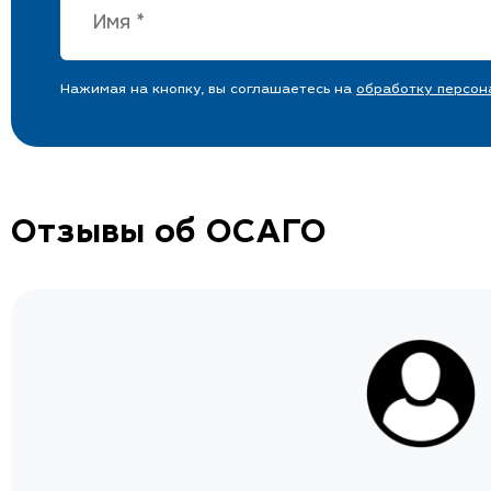
Нажимая на кнопку, вы соглашаетесь на
обработку персон
Отзывы об ОСАГО