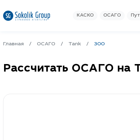
КАСКО
ОСАГО
Пут
Главная
ОСАГО
Tank
300
Рассчитать ОСАГО на 