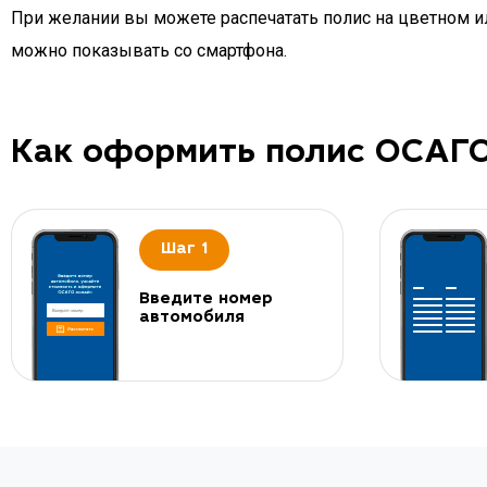
При желании вы можете распечатать полис на цветном ил
можно показывать со смартфона.
Как оформить полис ОСАГ
Шаг 1
Введите номер
автомобиля