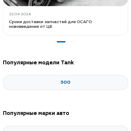
22.04.2024
Сроки доставки запчастей для ОСАГО:
нововведения от ЦБ
Популярные модели Tank
300
Популярные марки авто