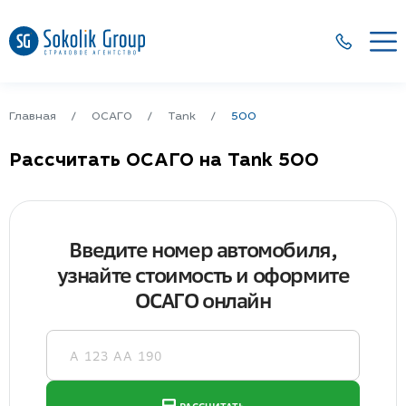
Главная
ОСАГО
Tank
500
Рассчитать ОСАГО на Tank 500