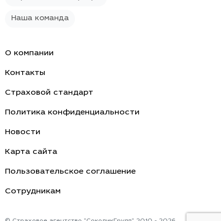
Наша команда
О компании
Контакты
Страховой стандарт
Политика конфиденциальности
Новости
Карта сайта
Пользовательское соглашение
Cотрудникам