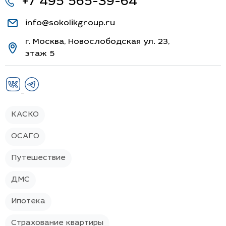
+7 495 565-39-64
info@sokolikgroup.ru
г. Москва, Новослободская ул. 23,
этаж 5
КАСКО
ОСАГО
Путешествие
ДМС
Ипотека
Страхование квартиры