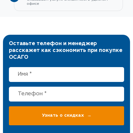
офисе
Оставьте телефон и менеджер
расскажет как сэкономить при покупке
ОСАГО