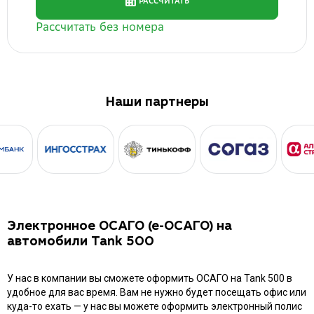
Наши партнеры
Электронное ОСАГО (е-ОСАГО) на
автомобили Tank 500
У нас в компании вы сможете оформить ОСАГО на Tank 500 в
удобное для вас время. Вам не нужно будет посещать офис или
куда-то ехать — у нас вы можете оформить электронный полис