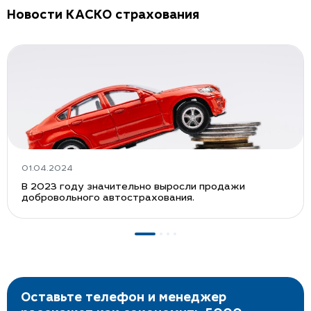
Новости КАСКО страхования
01.04.2024
В 2023 году значительно выросли продажи
добровольного автострахования.
Оставьте телефон и менеджер