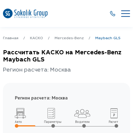
Главная
КАСКО
Mercedes-Benz
Maybach GLS
Рассчитать КАСКО на Mercedes-Benz
Maybach GLS
Регион расчета: Москва
Регион расчета:
Москва
Авто
Параметры
Водители
Расчет