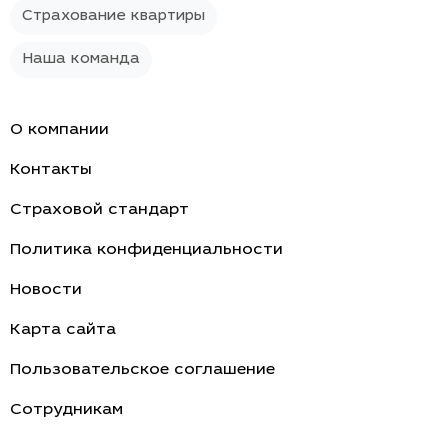
Страхование квартиры
Наша команда
О компании
Контакты
Страховой стандарт
Политика конфиденциальности
Новости
Карта сайта
Пользовательское соглашение
Cотрудникам