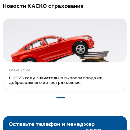
Новости КАСКО страхования
01.04.2024
В 2023 году значительно выросли продажи
добровольного автострахования.
Оставьте телефон и менеджер