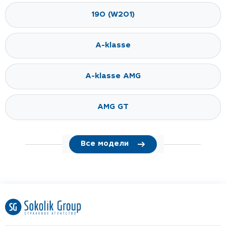
190 (W201)
A-klasse
A-klasse AMG
AMG GT
Все модели