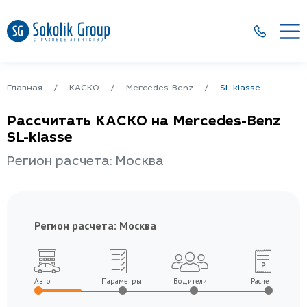
Главная
КАСКО
Mercedes-Benz
SL-klasse
Рассчитать КАСКО на Mercedes-Benz
SL-klasse
Регион расчета: Москва
Регион расчета:
Москва
Авто
Параметры
Водители
Расчет