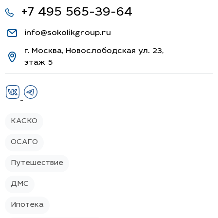
+7 495 565-39-64
info@sokolikgroup.ru
г. Москва, Новослободская ул. 23,
этаж 5
КАСКО
ОСАГО
Путешествие
ДМС
Ипотека