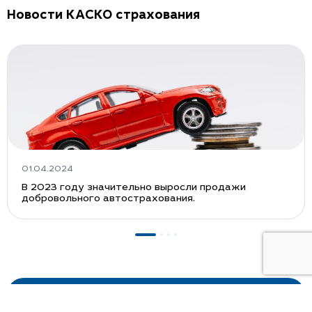
Новости КАСКО страхования
01.04.2024
В 2023 году значительно выросли продажи
добровольного автострахования.
Оставьте телефон и менеджер