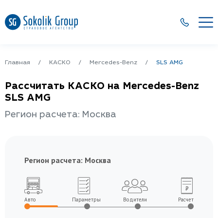
Главная
КАСКО
Mercedes-Benz
SLS AMG
Рассчитать КАСКО на Mercedes-Benz
SLS AMG
Регион расчета: Москва
Регион расчета:
Москва
Авто
Параметры
Водители
Расчет