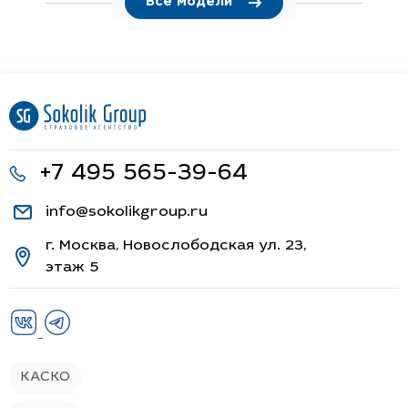
Все модели
+7 495 565-39-64
info@sokolikgroup.ru
г. Москва, Новослободская ул. 23,
этаж 5
КАСКО