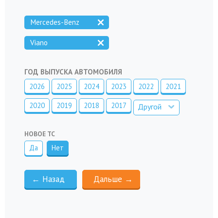
Mercedes-Benz
Viano
ГОД ВЫПУСКА АВТОМОБИЛЯ
2026
2025
2024
2023
2022
2021
2020
2019
2018
2017
Другой
НОВОЕ ТС
Да
Нет