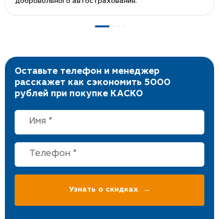
добровольного автострахования.
Оставьте телефон и менеджер
расскажет как сэкономить 5000
рублей при покупке КАСКО