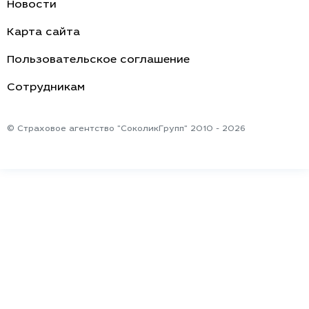
Новости
Карта сайта
Пользовательское соглашение
Cотрудникам
© Страховое агентство "СоколикГрупп" 2010 - 2026