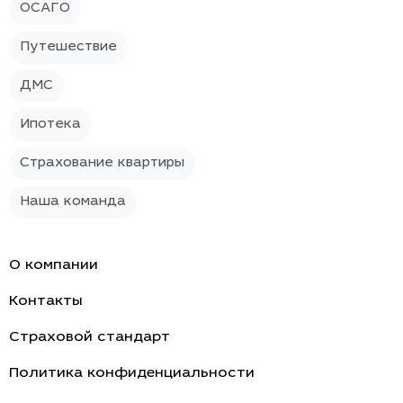
ОСАГО
Путешествие
ДМС
Ипотека
Страхование квартиры
Наша команда
О компании
Контакты
Страховой стандарт
Политика конфиденциальности