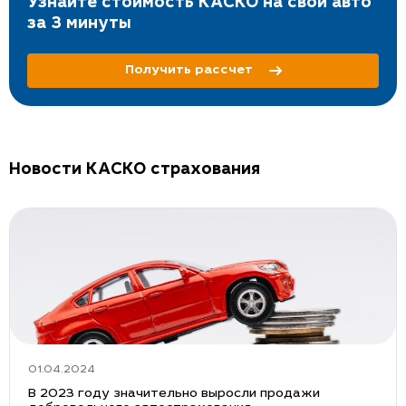
Узнайте стоимость КАСКО на свой авто
за 3 минуты
Получить рассчет
Новости КАСКО страхования
01.04.2024
В 2023 году значительно выросли продажи