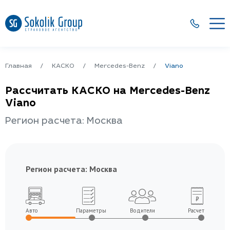
Главная
КАСКО
Mercedes-Benz
Viano
Рассчитать КАСКО на Mercedes-Benz
Viano
Регион расчета: Москва
Регион расчета:
Москва
Авто
Параметры
Водители
Расчет