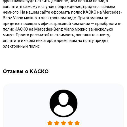
франшизой будет стоить дешевле, чем полный полис, а
заплатить самому в случае повреждения, придется совсем
немного. На нашем сайте оформить полис КАСКО на Mercedes-
Benz Viano можно в электронном виде. При этом вам не
придется посещать офис страховой компании — приобрести e-
полис КАСКО на Mercedes-Benz Viano можно за несколько
минут. Просто рассчитайте стоимость, заполните анкету,
оплатите и через некоторое время вам на почту придет
электронный полис.
Отзывы о КАСКО