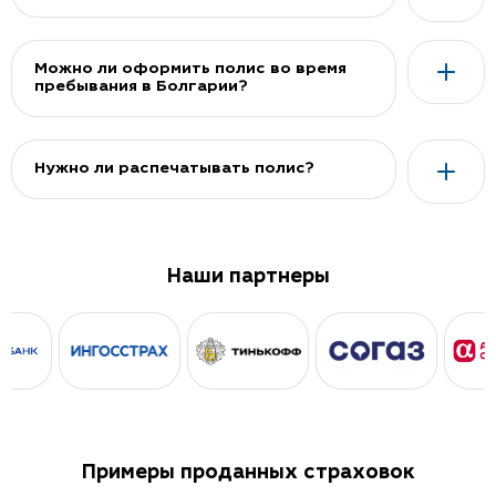
Можно ли оформить полис во время
пребывания в Болгарии?
Нужно ли распечатывать полис?
Наши партнеры
Примеры проданных страховок