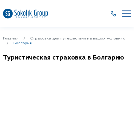
Главная
Страховка для путешествия на ваших условиях
Болгария
Туристическая страховка в Болгарию