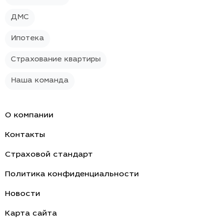
ДМС
Ипотека
Страхование квартиры
Наша команда
О компании
Контакты
Страховой стандарт
Политика конфиденциальности
Новости
Карта сайта