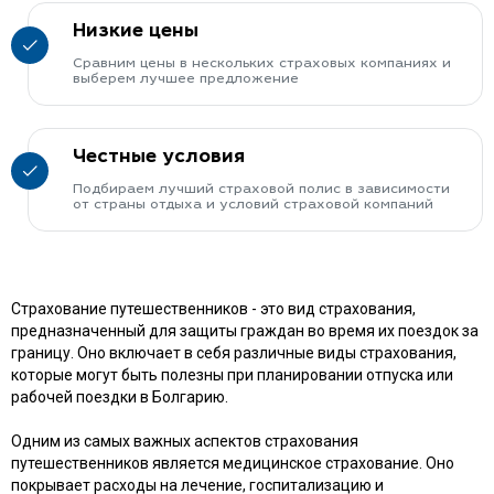
Низкие цены
Сравним цены в нескольких страховых компаниях и
выберем лучшее предложение
Честные условия
Подбираем лучший страховой полис в зависимости
от страны отдыха и условий страховой компаний
Страхование путешественников - это вид страхования,
предназначенный для защиты граждан во время их поездок за
границу. Оно включает в себя различные виды страхования,
которые могут быть полезны при планировании отпуска или
рабочей поездки в Болгарию.
Одним из самых важных аспектов страхования
путешественников является медицинское страхование. Оно
покрывает расходы на лечение, госпитализацию и