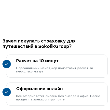
Зачем покупать страховку для
путешествий в SokolikGroup?
Расчет за 10 минут
Персональный менеджер подготовит расчет за
несколько минут
Оформление онлайн
Все оформляется онлайн без выезда в офис. Полис
придет на электронную почту