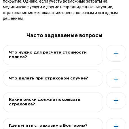
покрытие. Однако, если учесть возможные затраты на
медицинские услуги и другие непредвиденные ситуации,
страхование может оказаться очень полезным и выгодным
решением.
Часто задаваемые вопросы
Что нужно для расчета стоимости
полиса?
Что делать при страховом случае?
Какие риски должна покрывать
страховка?
Где купить страховку в Болгарию?