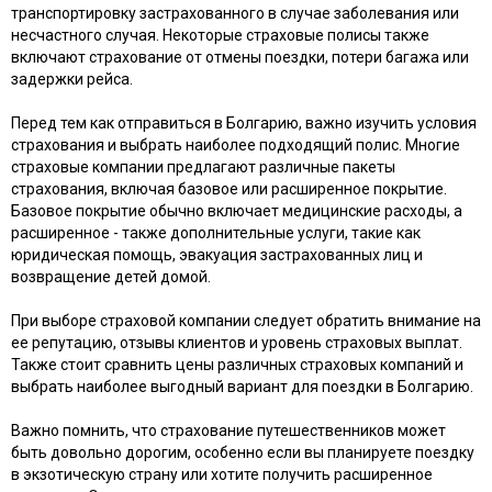
транспортировку застрахованного в случае заболевания или
несчастного случая. Некоторые страховые полисы также
включают страхование от отмены поездки, потери багажа или
задержки рейса.
Перед тем как отправиться в Болгарию, важно изучить условия
страхования и выбрать наиболее подходящий полис. Многие
страховые компании предлагают различные пакеты
страхования, включая базовое или расширенное покрытие.
Базовое покрытие обычно включает медицинские расходы, а
расширенное - также дополнительные услуги, такие как
юридическая помощь, эвакуация застрахованных лиц и
возвращение детей домой.
При выборе страховой компании следует обратить внимание на
ее репутацию, отзывы клиентов и уровень страховых выплат.
Также стоит сравнить цены различных страховых компаний и
выбрать наиболее выгодный вариант для поездки в Болгарию.
Важно помнить, что страхование путешественников может
быть довольно дорогим, особенно если вы планируете поездку
в экзотическую страну или хотите получить расширенное