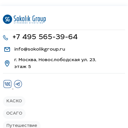
+7 495 565-39-64
info@sokolikgroup.ru
г. Москва, Новослободская ул. 23,
этаж 5
КАСКО
ОСАГО
Путешествие