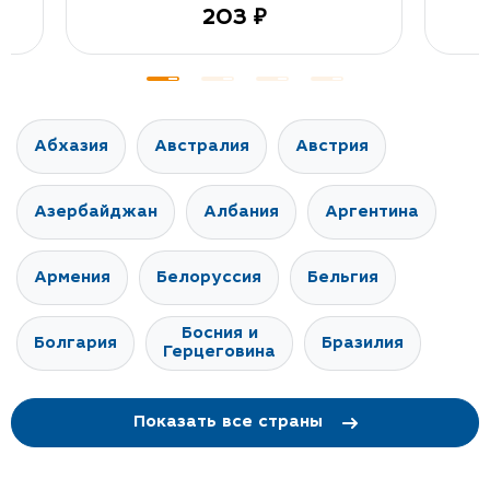
203 ₽
Абхазия
Австралия
Австрия
Азербайджан
Албания
Аргентина
Армения
Белоруссия
Бельгия
Босния и
Болгария
Бразилия
Герцеговина
Показать все страны