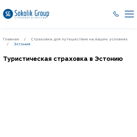
Главная
Страховка для путешествия на ваших условиях
Эстония
Туристическая страховка в Эстонию