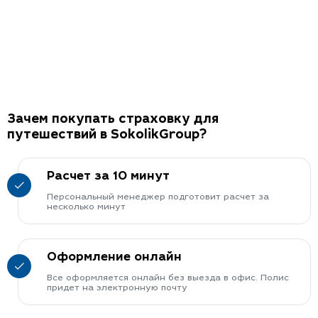
Зачем покупать страховку для
путешествий в SokolikGroup?
Расчет за 10 минут
Персональный менеджер подготовит расчет за
несколько минут
Оформление онлайн
Все оформляется онлайн без выезда в офис. Полис
придет на электронную почту