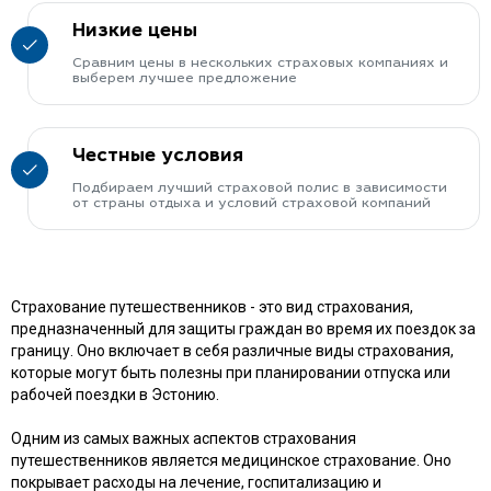
Низкие цены
Сравним цены в нескольких страховых компаниях и
выберем лучшее предложение
Честные условия
Подбираем лучший страховой полис в зависимости
от страны отдыха и условий страховой компаний
Страхование путешественников - это вид страхования,
предназначенный для защиты граждан во время их поездок за
границу. Оно включает в себя различные виды страхования,
которые могут быть полезны при планировании отпуска или
рабочей поездки в Эстонию.
Одним из самых важных аспектов страхования
путешественников является медицинское страхование. Оно
покрывает расходы на лечение, госпитализацию и