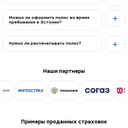
Можно ли оформить полис во время
пребывания в Эстонии?
Нужно ли распечатывать полис?
Наши партнеры
Примеры проданных страховок