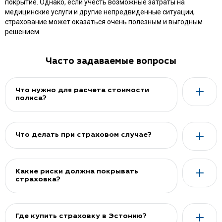
покрытие. Однако, если учесть возможные затраты на
медицинские услуги и другие непредвиденные ситуации,
страхование может оказаться очень полезным и выгодным
решением.
Часто задаваемые вопросы
Что нужно для расчета стоимости
полиса?
Что делать при страховом случае?
Какие риски должна покрывать
страховка?
Где купить страховку в Эстонию?