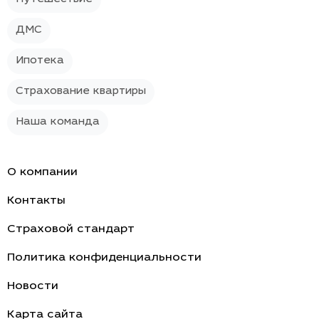
ДМС
Ипотека
Страхование квартиры
Наша команда
О компании
Контакты
Страховой стандарт
Политика конфиденциальности
Новости
Карта сайта