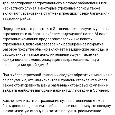
транспортировку застрахованного в случае заболевания или
несчастного случая. Некоторые страховые полисы также
включают страхование от отмены поездки, потери багажа или
задержки рейса.
Перед тем как отправиться в Эстонию, важно изучить условия
страхования и выбрать наиболее подходящий полис. Многие
страховые компании предлагают различные пакеты
страхования, включая базовое или расширенное покрытие.
Базовое покрытие обычно включает медицинские расходы, а
расширенное - также дополнительные услуги, такие как
юридическая помощь, эвакуация застрахованных лиц и
возвращение детей домой.
При выборе страховой компании следует обратить внимание на
ее репутацию, отзывы клиентов и уровень страховых выплат.
Также стоит сравнить цены различных страховых компаний и
выбрать наиболее выгодный вариант для поездки в Эстонию.
Важно помнить, что страхование путешественников может
быть довольно дорогим, особенно если вы планируете поездку
в экзотическую страну или хотите получить расширенное