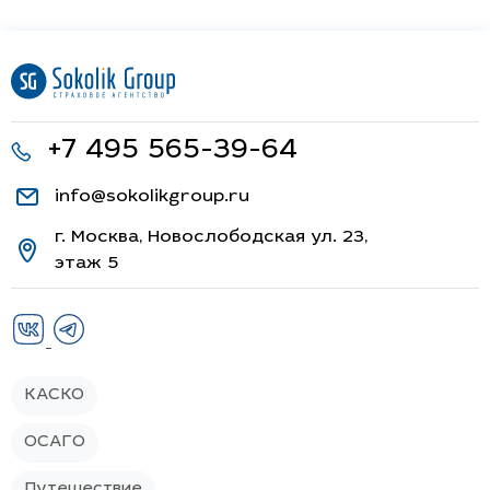
+7 495 565-39-64
info@sokolikgroup.ru
г. Москва, Новослободская ул. 23,
этаж 5
КАСКО
ОСАГО
Путешествие