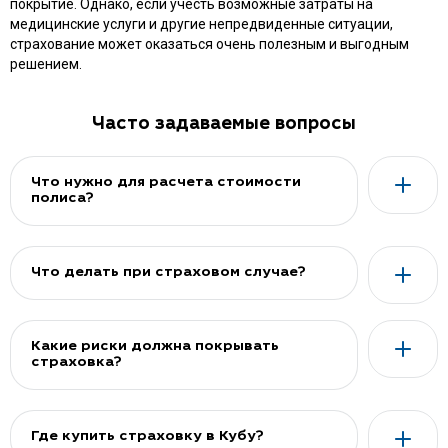
покрытие. Однако, если учесть возможные затраты на
медицинские услуги и другие непредвиденные ситуации,
страхование может оказаться очень полезным и выгодным
решением.
Часто задаваемые вопросы
Что нужно для расчета стоимости
полиса?
Что делать при страховом случае?
Какие риски должна покрывать
страховка?
Где купить страховку в Кубу?