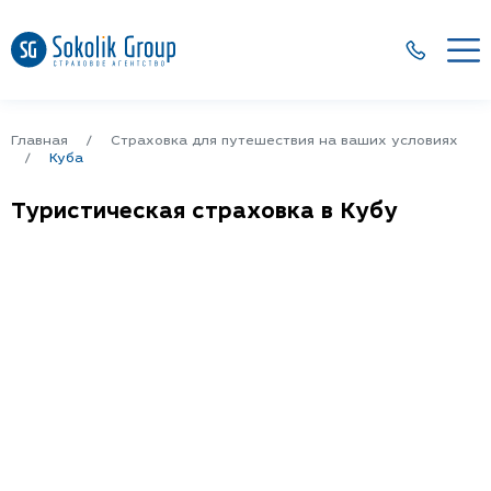
Главная
Страховка для путешествия на ваших условиях
Куба
Туристическая страховка в Кубу