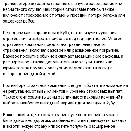
транспортировку застрахованного в случае заболевания или
несчастного случая. Некоторые страховые полисы также
включают страхование от отмены поездки, потери багажа или
задержки рейса.
Перед тем как отправиться в Кубу, важно изучить условия
страхования и выбрать наиболее подходящий полис. Многие
страховые компании предлагают различные пакеты
страхования, включая базовое или расширенное покрытие.
Базовое покрытие обычно включает медицинские расходы, а
расширенное - также дополнительные услуги, такие как
юридическая помощь, эвакуация застрахованных лиц и
возвращение детей домой.
При выборе страховой компании следует обратить внимание на
ее репутацию, отзывы клиентов и уровень страховых выплат.
Также стоит сравнить цены различных страховых компаний и
выбрать наиболее выгодный вариант для поездки в Кубу.
Важно помнить, что страхование путешественников может
быть довольно дорогим, особенно если вы планируете поездку
в экзотическую страну или хотите получить расширенное