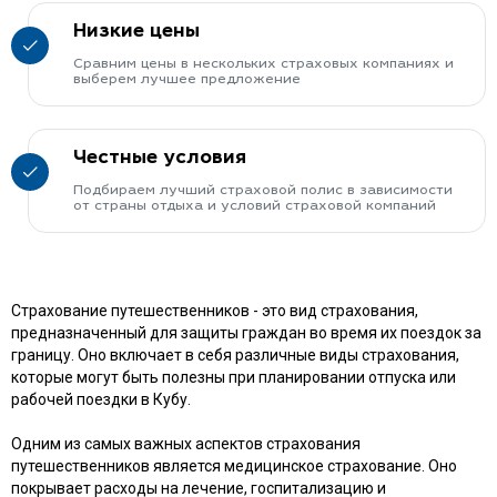
Низкие цены
Сравним цены в нескольких страховых компаниях и
выберем лучшее предложение
Честные условия
Подбираем лучший страховой полис в зависимости
от страны отдыха и условий страховой компаний
Страхование путешественников - это вид страхования,
предназначенный для защиты граждан во время их поездок за
границу. Оно включает в себя различные виды страхования,
которые могут быть полезны при планировании отпуска или
рабочей поездки в Кубу.
Одним из самых важных аспектов страхования
путешественников является медицинское страхование. Оно
покрывает расходы на лечение, госпитализацию и