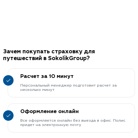
Зачем покупать страховку для
путешествий в SokolikGroup?
Расчет за 10 минут
Персональный менеджер подготовит расчет за
несколько минут
Оформление онлайн
Все оформляется онлайн без выезда в офис. Полис
придет на электронную почту