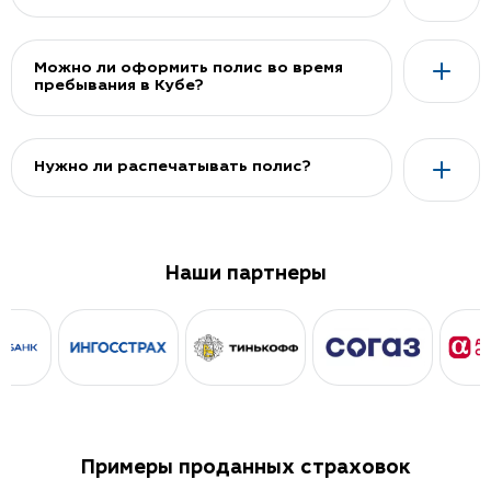
Можно ли оформить полис во время
пребывания в Кубе?
Нужно ли распечатывать полис?
Наши партнеры
Примеры проданных страховок