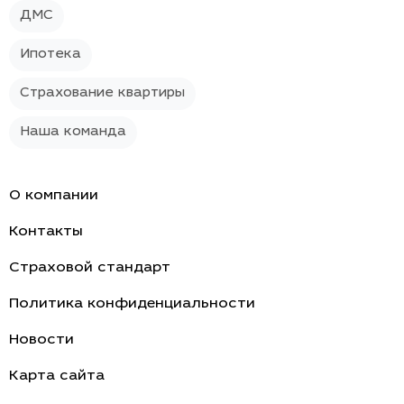
ДМС
Ипотека
Страхование квартиры
Наша команда
О компании
Контакты
Страховой стандарт
Политика конфиденциальности
Новости
Карта сайта