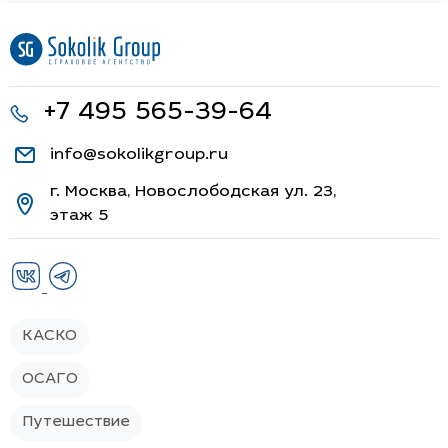
+7 495 565-39-64
info@sokolikgroup.ru
г. Москва, Новослободская ул. 23,
этаж 5
КАСКО
ОСАГО
Путешествие