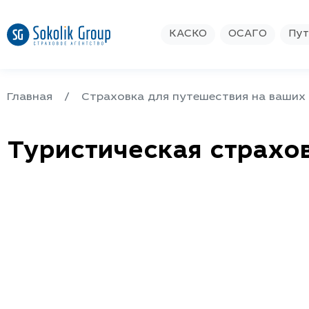
КАСКО
ОСАГО
Пут
Главная
Страховка для путешествия на ваших
Туристическая страхо