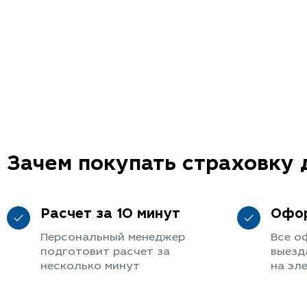
Зачем покупать страховку 
Расчет за 10 минут
Офор
Персональный менеджер
Все о
подготовит расчет за
выезд
несколько минут
на эл