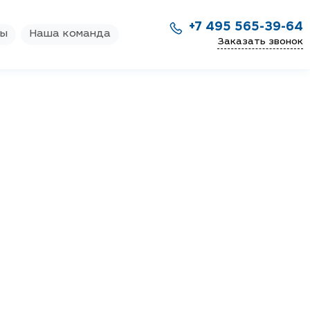
+7 495 565-39-64
ры
Наша команда
Заказать звонок