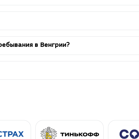
ребывания в Венгрии?