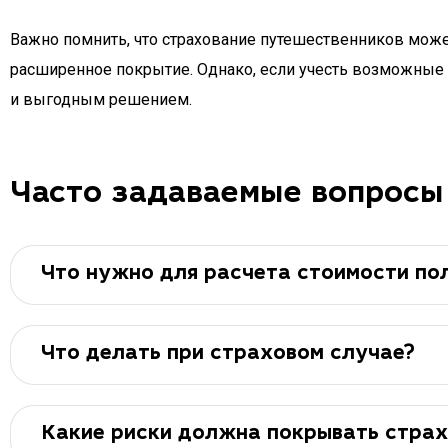
Важно помнить, что страхование путешественников может
расширенное покрытие. Однако, если учесть возможные 
и выгодным решением.
Часто задаваемые вопросы
Что нужно для расчета стоимости по
Что делать при страховом случае?
Какие риски должна покрывать страх