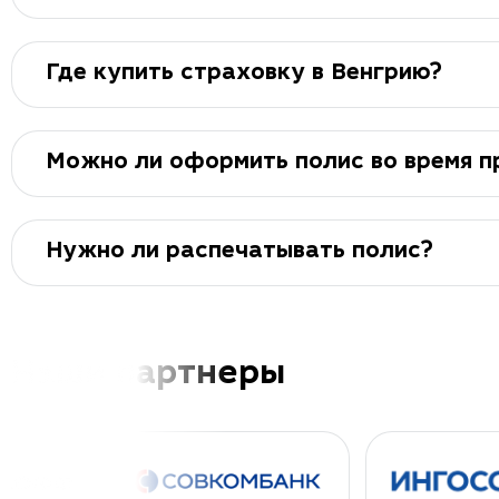
Где купить страховку в Венгрию?
Можно ли оформить полис во время п
Нужно ли распечатывать полис?
Наши партнеры