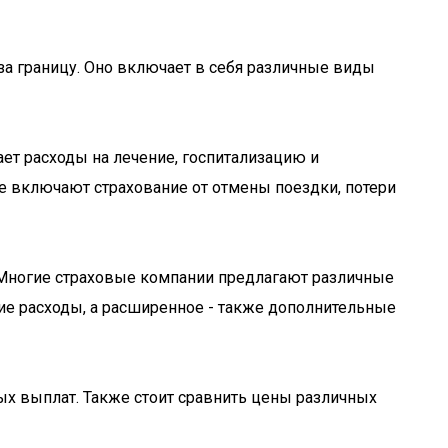
за границу. Оно включает в себя различные виды
ет расходы на лечение, госпитализацию и
же включают страхование от отмены поездки, потери
. Многие страховые компании предлагают различные
е расходы, а расширенное - также дополнительные
ых выплат. Также стоит сравнить цены различных