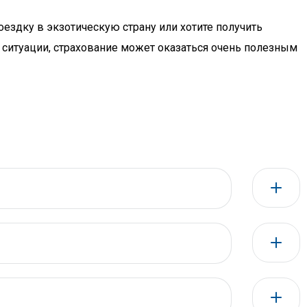
ездку в экзотическую страну или хотите получить
ситуации, страхование может оказаться очень полезным