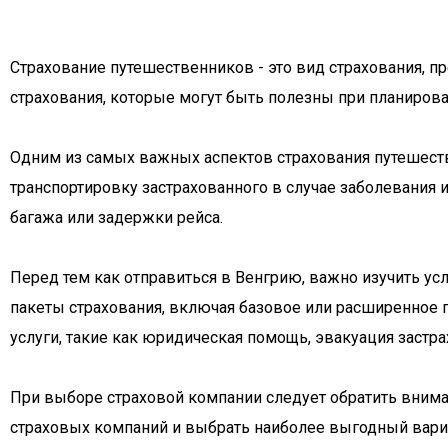
Страхование путешественников - это вид страхования, п
страхования, которые могут быть полезны при планирова
Одним из самых важных аспектов страхования путешеств
транспортировку застрахованного в случае заболевания 
багажа или задержки рейса.
Перед тем как отправиться в Венгрию, важно изучить у
пакеты страхования, включая базовое или расширенное
услуги, такие как юридическая помощь, эвакуация застр
При выборе страховой компании следует обратить внима
страховых компаний и выбрать наиболее выгодный вариа