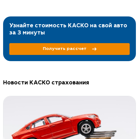
Узнайте стоимость КАСКО на свой авто
за 3 минуты
Получить рассчет
Новости КАСКО страхования