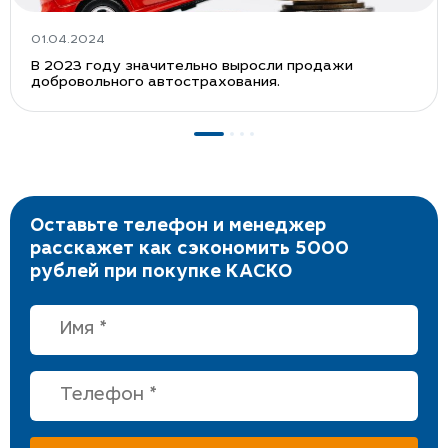
01.04.2024
В 2023 году значительно выросли продажи
добровольного автострахования.
Оставьте телефон и менеджер
расскажет как сэкономить 5000
рублей при покупке КАСКО