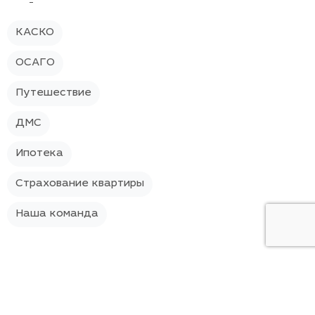
КАСКО
ОСАГО
Путешествие
ДМС
Ипотека
Страхование квартиры
Наша команда
О компании
Контакты