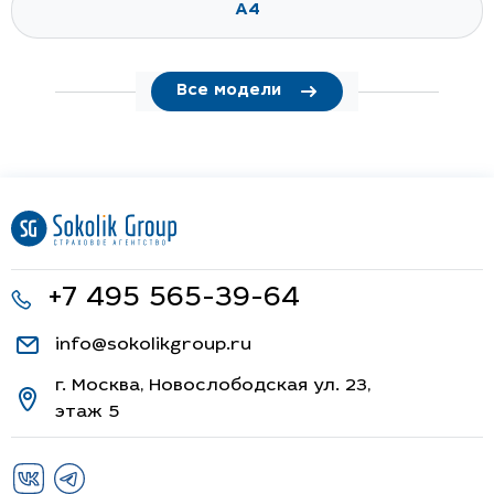
A4
Все модели
+7 495 565-39-64
info@sokolikgroup.ru
г. Москва, Новослободская ул. 23,
этаж 5