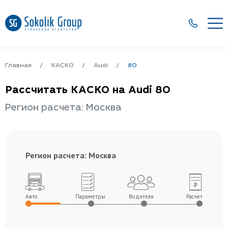
Главная
КАСКО
Audi
80
Рассчитать КАСКО на Audi 80
Регион расчета: Москва
Регион расчета:
Москва
Авто
Параметры
Водители
Расчет