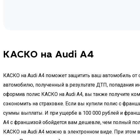
КАСКО на Audi A4
КАСКО на Audi A4 поможет защитить ваш автомобиль от с
автомобилю, полученный в результате ДТП, попадания ин
оформив полис КАСКО на Audi A4, вы также получите ком
сэкономить на страховке. Если вы купили полис с франш
суммы выплаты. И при ущербе в 100 000 рублей и франши
A4 с франшизой обойдется вам дешевле, чем полный полис
КАСКО на Audi A4 можно в электронном виде. При этом в