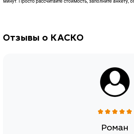
минут. Просто рассчитайте стоимость, заполните анкету, 
Отзывы о КАСКО
н
Роман