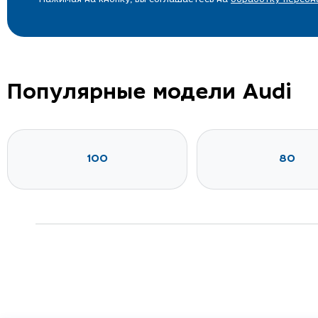
Популярные модели Audi
100
80