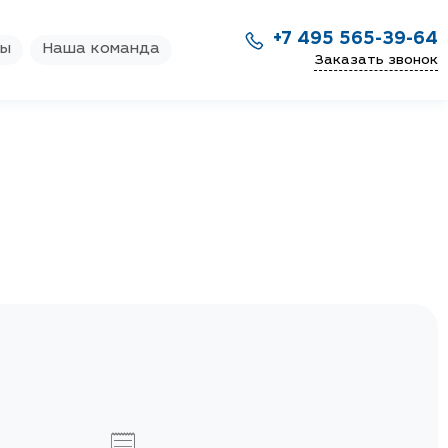
+7 495 565-39-64
ры
Наша команда
Заказать звонок