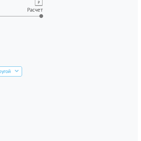
Расчет
ругой