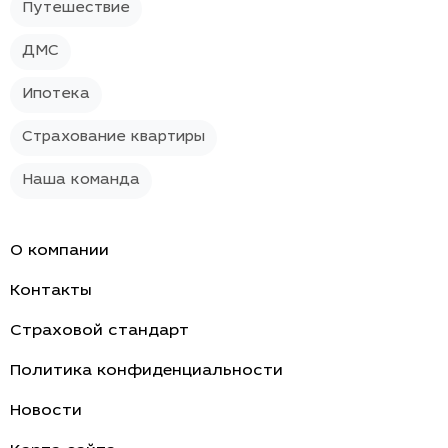
Путешествие
ДМС
Ипотека
Страхование квартиры
Наша команда
О компании
Контакты
Страховой стандарт
Политика конфиденциальности
Новости