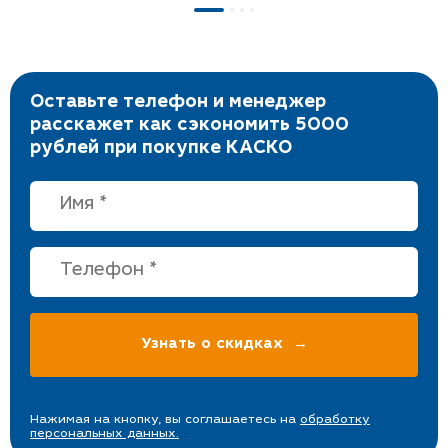
Оставьте телефон и менеджер
расскажет как сэкономить 5000
рублей при покупке КАСКО
Нажимая на кнопку, вы соглашаетесь на
обработку
персональных данных.