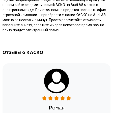
нашем сайте оформить полис КАСКО на Audi A8 можно в
электронном виде. При этом вам не придется посещать офис
страховой компании — приобрести e-полис КАСКО на Audi A8
можно за несколько минут. Просто рассчитайте стоимость,
заполните анкету, оплатите и через некоторое время вам на
почту придет электронный полис.
Отзывы о КАСКО
Роман