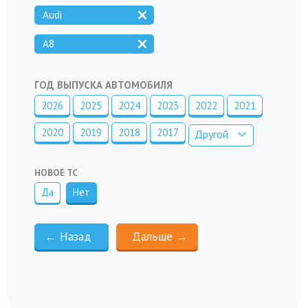
Audi
A8
ГОД ВЫПУСКА АВТОМОБИЛЯ
2026
2025
2024
2023
2022
2021
2020
2019
2018
2017
Другой
НОВОЕ ТС
Да
Нет