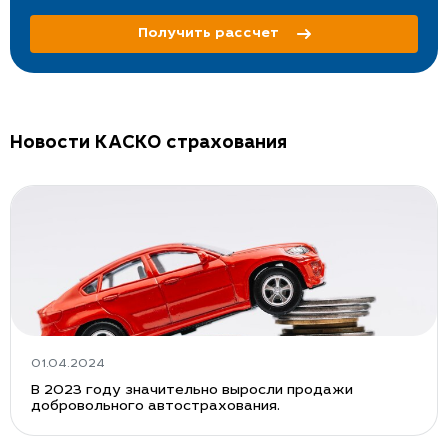
Получить рассчет
Новости КАСКО страхования
01.04.2024
В 2023 году значительно выросли продажи
добровольного автострахования.