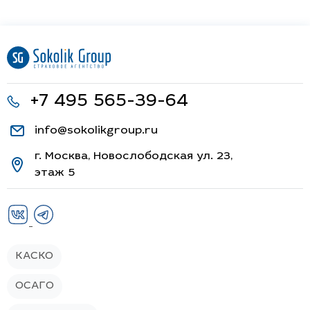
+7 495 565-39-64
info@sokolikgroup.ru
г. Москва, Новослободская ул. 23,
этаж 5
КАСКО
ОСАГО