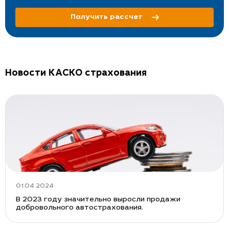
Получить рассчет
Новости КАСКО страхования
01.04.2024
В 2023 году значительно выросли продажи
добровольного автострахования.