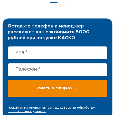
Оставьте телефон и менеджер
расскажет как сэкономить 5000
рублей при покупке КАСКО
Нажимая на кнопку, вы соглашаетесь на
обработку
персональных данных.