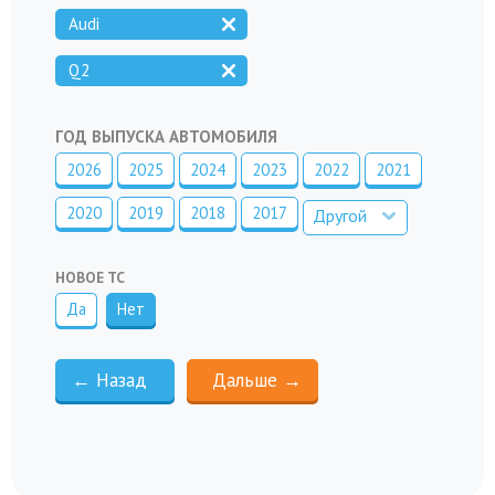
Audi
Q2
ГОД ВЫПУСКА АВТОМОБИЛЯ
2026
2025
2024
2023
2022
2021
2020
2019
2018
2017
Другой
НОВОЕ ТС
Да
Нет