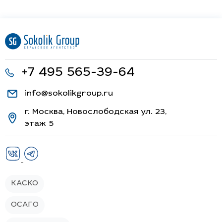
+7 495 565-39-64
info@sokolikgroup.ru
г. Москва, Новослободская ул. 23,
этаж 5
КАСКО
ОСАГО