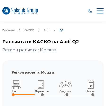
Главная
КАСКО
Audi
Q2
Рассчитать КАСКО на Audi Q2
Регион расчета: Москва
Регион расчета:
Москва
Авто
Параметры
Водители
Расчет