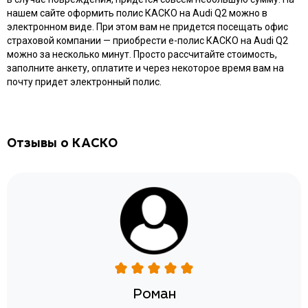
нашем сайте оформить полис КАСКО на Audi Q2 можно в
электронном виде. При этом вам не придется посещать офис
страховой компании — приобрести e-полис КАСКО на Audi Q2
можно за несколько минут. Просто рассчитайте стоимость,
заполните анкету, оплатите и через некоторое время вам на
почту придет электронный полис.
Отзывы о КАСКО
Роман