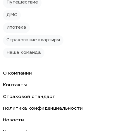
Путешествие
ДМС
Ипотека
Страхование квартиры
Наша команда
О компании
Контакты
Страховой стандарт
Политика конфиденциальности
Новости