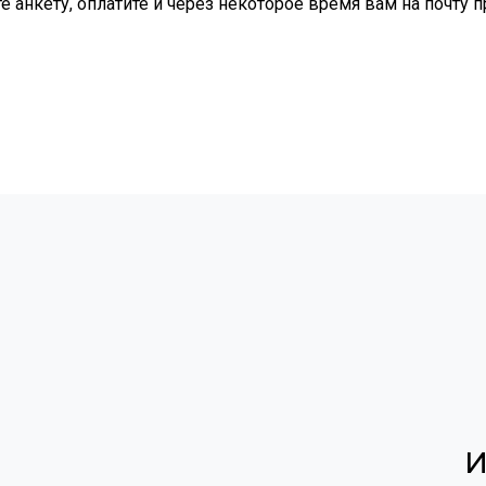
е анкету, оплатите и через некоторое время вам на почту 
И