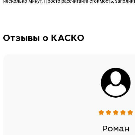
несколько минут. Просто рассчитайте стоимость, заполнит
Отзывы о КАСКО
н
Роман