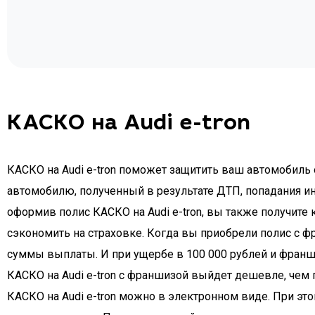
КАСКО на Audi e-tron
КАСКО на Audi e-tron поможет защитить ваш автомобиль 
автомобилю, полученный в результате ДТП, попадания ин
оформив полис КАСКО на Audi e-tron, вы также получите
сэкономить на страховке. Когда вы приобрели полис с ф
суммы выплаты. И при ущербе в 100 000 рублей и франши
КАСКО на Audi e-tron с франшизой выйдет дешевле, чем 
КАСКО на Audi e-tron можно в электронном виде. При эт