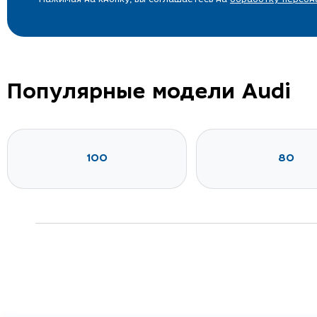
Популярные модели Audi
100
80