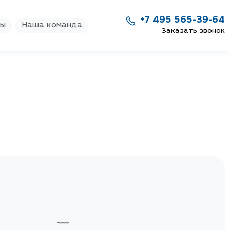
+7 495 565-39-64
ры
Наша команда
Заказать звонок