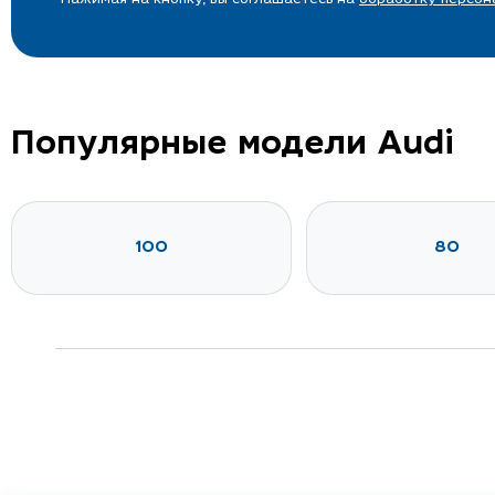
Популярные модели Audi
100
80