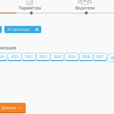
Параметры
Водители
A5 Sportback
ТОМОБИЛЯ
024
2023
2022
2021
2020
2019
2018
2017
Д