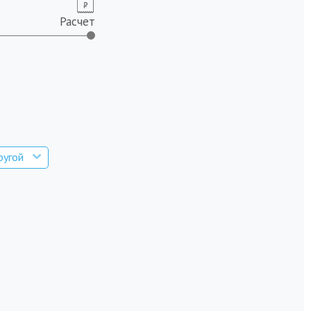
Расчет
ругой