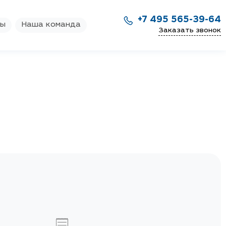
+7 495 565-39-64
ры
Наша команда
Заказать звонок