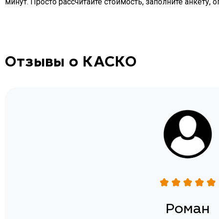
минут. Просто рассчитайте стоимость, заполните анкету, 
Отзывы о КАСКО
н
Роман